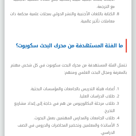
مع الترجمة.
الكتابة باللغات الأجنبية والنشر الدولي بمجلات علمية محكمة ذات
معاملات تأثير عالمية.
ما الفئة المستهدفة من محرك البحث سكوبوت؟
تتمثل الفئة المستهدفة من محرك البحث سكوبوت في كل شخص مهتم
بالمعرفة ومجال البحث العلمي ومنهم:
أعضاء هيئة التدريس بالجامعات والمؤسسات البحثية.
طلاب الدراسات العليا.
طلاب مرحلة البكالوريوس من هم في حاجة إلى إعداد مشاريع
التخرج.
طلاب الجامعات والمدارس المهتمين بعمل البحوث.
الأساتذة والمعلمين وتحضير المحاضرات والدروس في الصف
الدراسي.