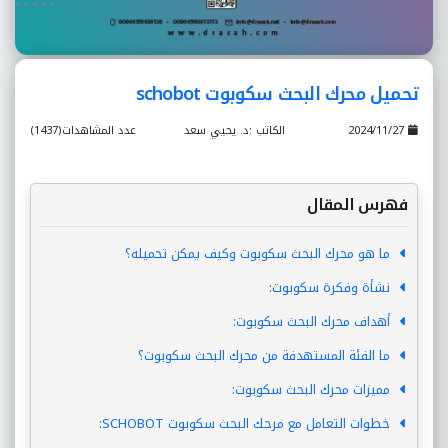
تحميل محرك البحث سكوبوت schobot
2024/11/27
الكاتب :د. يحيي سعد
عدد المشاهدات(1437)
فهرس المقال
ما هو محرك البحث سكوبوت وكيف يمكن تحميله؟
نشأة وفكرة سكوبوت:
أهداف محرك البحث سكوبوت:
ما الفئة المستهدفة من محرك البحث سكوبوت؟
مميزات محرك البحث سكوبوت:
خطوات التعامل مع مرحك البحث سكوبوت SCHOBOT: