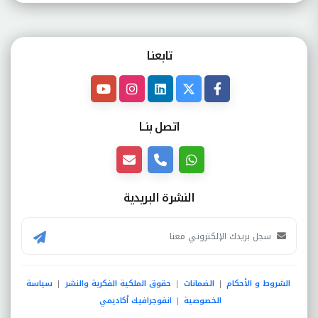
تابعنـا
اتصل بنــا
النشرة البريدية
الشروط و الأحكام
الضمانات
حقوق الملكية الفكرية والنشر
سياسة
|
|
|
الخصوصية
انفوجرافيك أكاديمي
|