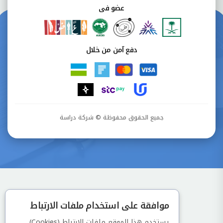
عضو فى
دفع آمن من خلال
جميع الحقوق محفوظة © شركة دراسة
موافقة على استخدام ملفات الارتباط
يستخدم هذا الموقع ملفات الارتباط (Cookies)