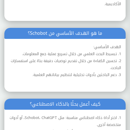
الأكاديمية.
ما هو الهدف الأساسي من Schobot؟
الهدف الأساسي:
1. تبسيط البحث العلمي من خلال تسريع عملية جمع المعلومات.
2. تحسين الكفاءة من خلال تقديم توصيات دقيقة بناءً على استفسارات
الباحث.
3. دعم الباحثين بأدوات تحليلية لتنظيم بياناتهم العلمية.
كيف أعمل بحثًا بالذكاء الاصطناعي؟
1. اختر أداة ذكاء اصطناعي مناسبة: مثل Schobot، ChatGPT، أو أدوات
متخصصة أخرى.