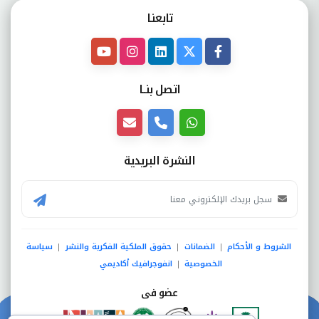
تابعنـا
اتصل بنــا
النشرة البريدية
الشروط و الأحكام
الضمانات
حقوق الملكية الفكرية والنشر
سياسة
|
|
|
الخصوصية
انفوجرافيك أكاديمي
|
عضو فى