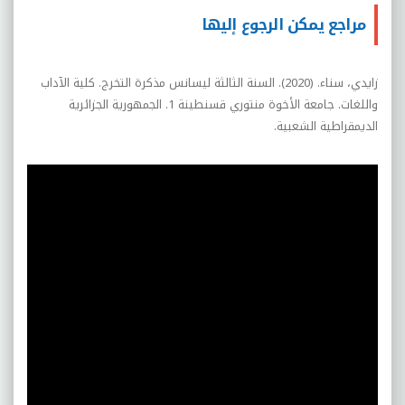
مراجع يمكن الرجوع إليها
زايدي، سناء. (2020). السنة الثالثة ليسانس مذكرة التخرج. كلية الآداب
واللغات. جامعة الأخوة منتوري قسنطينة 1. الجمهورية الجزائرية
الديمقراطية الشعبية.