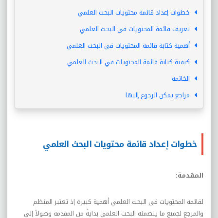
خطوات إعداد قائمة محتويات البحث العلمي
تعريف قائمة المحتويات في البحث العلمي
أهمية كتابة قائمة المحتويات في البحث العلمي
كيفية كتابة قائمة المحتويات في البحث العلمي
الخاتمة
مراجع يمكن الرجوع إليها
خطوات إعداد قائمة محتويات البحث العلمي
المقدمة:
لقائمة المحتويات في البحث العلمي أهمية كبيرة إذ تعتبر المنظم
والمرجع لجميع ما يتضمنه البحث العلمي بدايةً من المقدمة وصولاً إلى