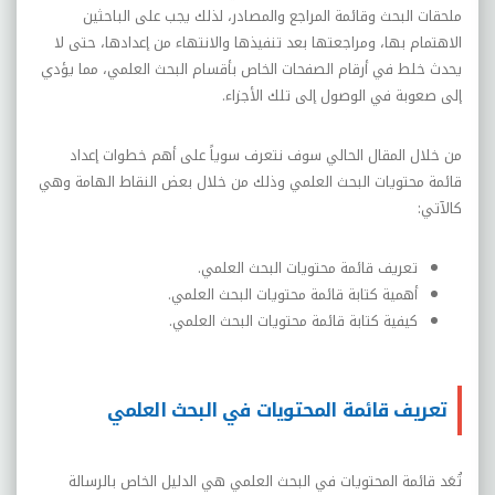
ملحقات البحث وقائمة المراجع والمصادر، لذلك يجب على الباحثين
الاهتمام بها، ومراجعتها بعد تنفيذها والانتهاء من إعدادها، حتى لا
يحدث خلط في أرقام الصفحات الخاص بأقسام البحث العلمي، مما يؤدي
إلى صعوبة في الوصول إلى تلك الأجزاء.
من خلال المقال الحالي سوف نتعرف سوياً على أهم خطوات إعداد
قائمة محتويات البحث العلمي وذلك من خلال بعض النقاط الهامة وهي
كالآتي:
تعريف قائمة محتويات البحث العلمي.
أهمية كتابة قائمة محتويات البحث العلمي.
كيفية كتابة قائمة محتويات البحث العلمي.
تعريف قائمة المحتويات في البحث العلمي
تُعَد قائمة المحتويات في البحث العلمي هي الدليل الخاص بالرسالة