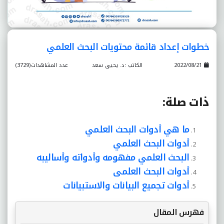
خطوات إعداد قائمة محتويات البحث العلمي
2022/08/21
الكاتب :د. يحيى سعد
عدد المشاهدات(3729)
ذات صلة
:
ما هي أدوات البحث العلمي
أدوات البحث العلمي
البحث العلمي مفهومه وأدواته وأساليبه
أدوات البحث العلمى
أدوات تجميع البيانات والاستبيانات
فهرس المقال