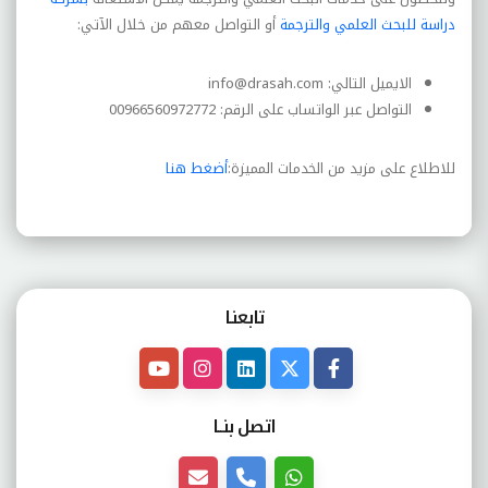
دراسة للبحث العلمي والترجمة
أو التواصل معهم من خلال الآتي:
الايميل التالي:
info@drasah.com
التواصل عبر الواتساب على الرقم: 00966560972772
للاطلاع على مزيد من الخدمات المميزة:
أضغط هنا
تابعنـا
اتصل بنــا