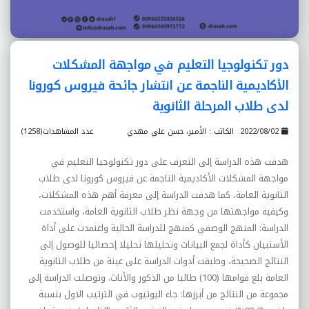
دور تكنولوجيا التعليم في مواجهة المشكلات
الأكاديمية الناجمة عن انتشار جائحة فيروس كورونا
لدى طلاب المرحلة الثانوية
2022/08/02
الكاتب : الأمير، حسن علي مهدي
عدد المشاهدات(1258)
هدفت هذه الدراسة إلى التعرف على دور تكنولوجيا التعليم في
مواجهة المشكلات الأكاديمية الناجمة عن فيروس كورونا لدى طلاب
الثانوية العامة، كما هدفت الدراسة إلى معرفة أهم هذه المشكلات،
وكيفية مواجهتها من وجهة نظر طلاب الثانوية العامة، واستخدمت
الدراسة: المنهج الوصفي كمنهج للدراسة الحالية واعتمدت على أداة
الأستبيان كأداة لجمع البيانات وتحليلها تحليلا إحصائيا للوصول إلى
النتائج الصحيحة، وطبقت أدوات الدراسة على عينة من طلاب الثانوية
العامة بلغ قوامها (100) طالبا من الذكور والأناث. وتوصلت الدراسة إلى
مجموعة من النتائج من أبرزها: جاء اليوتيوب في الترتيب الاول بنسبة