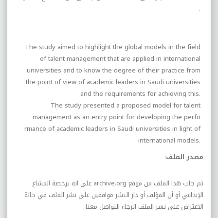
.
The study aimed to highlight the global models in the field
of talent management that are applied in international
universities and to know the degree of their practice from
the point of view of academic leaders in Saudi universities
and the requirements for achieving this.
The study presented a proposed model for talent
management as an entry point for developing the perfo
rmance of academic leaders in Saudi universities in light of
international models.
مصدر الملف
:
تم جلب هذا الملف من موقع
archive.org
على انه برخصة المشاع
الإبداعي أو أن المؤلف أو دار النشر موافقين على نشر الملف في حالة
الاعتراض على نشر الملف الرجاء التواصل معنا