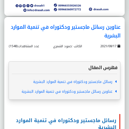
عناوين رسائل ماجستير ودكتوراه في تنمية الموارد
البشرية
2021/08/17
الكاتب :حمود الشمري
عدد المشاهدات(1548)
فهرس المقال
رسائل ماجستير ودكتوراه في تنمية الموارد البشرية
عناوين رسائل ماجستير ودكتوراه في تنمية الموارد البشرية
رسائل ماجستير ودكتوراه في تنمية الموارد
البشرية