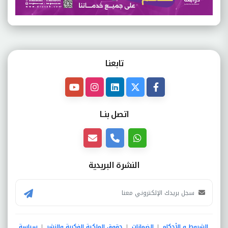
تابعنـا
اتصل بنــا
النشرة البريدية
الشروط و الأحكام
الضمانات
حقوق الملكية الفكرية والنشر
سياسة
|
|
|