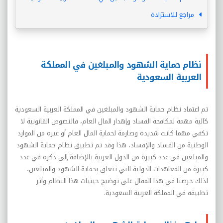
مراجع للاستزادة
نظام حماية الشهود والمبلغين في المملكة
العربية السعودية
تم اعتماد نظام حماية الشهود والمبلغين في المملكة العربية السعودية
كآلية مهمة لمكافحة الفساد وإهدار المال العام، فالنصوص القانونية لا
تكفي مهما كانت شديدة وصارمة لحماية المال العام أو غيره من الموارد
الوطنية من الفساد والإفساد، هذا وقد تم تطبيق نظام حماية الشهود
والمبلغين في عدد كبيرة من الدول العربية بالإضافة إلى ذكره في عدد
كبيرة من المعاهدات الدولية التي تتعلق بحماية الشهود والمبلغين،
لذلك حرصنا في هذا المقال على توضيح حيثيات هذا النظام وأثر
تطبيقه في المملكة العربية السعودية.