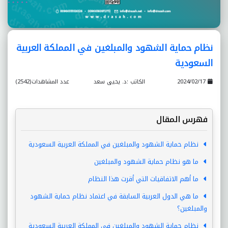
نظام حماية الشهود والمبلغين في المملكة العربية
السعودية
2024/02/17
الكاتب :د. يحيى سعد
عدد المشاهدات(2542)
فهرس المقال
نظام حماية الشهود والمبلغين في المملكة العربية السعودية
ما هو نظام حماية الشهود والمبلغين
ما أهم الاتفاقيات التي أقرت هذا النظام
ما هي الدول العربية السابقة في اعتماد نظام حماية الشهود
والمبلغين؟
نظام حماية الشهود والمبلغين في المملكة العربية السعودية