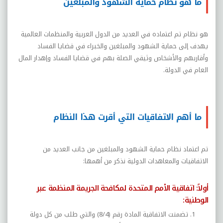
ما هو نظام حماية الشهود والمبلغين
هو نظام تم اعتماده في العديد من الدول العربية والمنظمات العالمية
يهدف إلى حماية الشهود والمبلغين والخبراء في قضايا الفساد
وأقاربهم والأشخاص وثيقي الصلة بهم في قضايا الفساد وإهدار المال
العام في الدولة.
ما أهم الاتفاقيات التي أقرت هذا النظام
تم اعتماد نظام حماية الشهود والمبلغين من جانب العديد من
الاتفاقيات والمعاهدات الدولية نذكر من أهمها:
أولاً: اتفاقية الأمم المتحدة لمكافحة الجريمة المنظمة عبر
الوطنية:
تضمنت الاتفاقية المادة رقم (8/4) والتي طلب من كل دولة