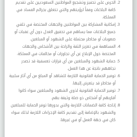
الحرص على تحفيز وتشجيع المواطنين السعوديين على تقديم
كافة البلاغات وفقاً لرؤيتهم والتي تتعلق بجرائم الفساد في
المملكة.
إمكانية المشاركة بين المواطنين والجهات المختصة في تلقي
جميع البلاغات مما يساهم في تحقيق العدل دون أي عقبات أو
صعوبات أو مخاطر محتملة على الشهود أو المبلغين.
المساهمة في تعزيز الثقة والراحة بين الأشخاص والجهات
المختصة حول الإبلاغ عن أي تجاوزات أو مخالفات في المملكة.
حماية الشهود والمبلغين من أي قرارات تعسفية قد تصدر
تجاههم ناتجة عن هذا العمل.
توفير الحماية القانونية اللازمة للشاهد أو المبلغ من أي أثار سلبية
أو مخاطر قد يتعرض إليها.
توفير الحماية القانونية لذوي الشهود والمبلغين سواء كانوا
أقاربهم أو أشخاص ذو صلة وثيقة بهم.
إتاحة كافة الضمانات اللازمة والتي بدورها توفر الحماية للمبلغين
والشهود بالإضافة إلى تقديم كافة الإجراءات اللازمة لذلك سواء
كان في جهة العمل أو في غيرها.