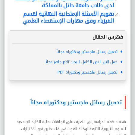
لدى طلاب جامعة حائل بالمملكة
تقويم الأسئلة الإمتحانية النهائية لقسم
الفيزياء وفق مهارات الإستقصاء العلمي
فهرس المقال
تحميل رسائل ماجستير ودكتوراه مجاناً
حمل الآن النص الكامل للبحث pdf جاهز مجانًا
تحميل رسائل ماجستير ودكتوراه PDF
تحميل رسائل ماجستير ودكتوراه مجاناً
هدفت هذه الدراسة إلى التعرف على اتجاهات طلبة الكلية الجامعية
للعلوم التربوية التابعة لوكالة الغوث في فلسطين نحو الاختبارات