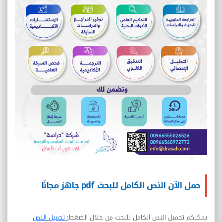
حمل الآن النص الكامل للبحث pdf جاهز مجانًا
يمكنكم تحميل النص الكامل للبحث من خلال الضغط
:
تحميل النص