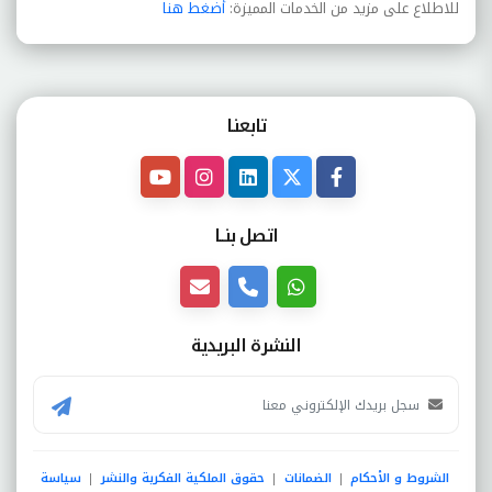
للاطلاع على مزيد من الخدمات المميزة:
أضغط هنا
تابعنـا
اتصل بنــا
النشرة البريدية
الشروط و الأحكام
الضمانات
حقوق الملكية الفكرية والنشر
سياسة
|
|
|