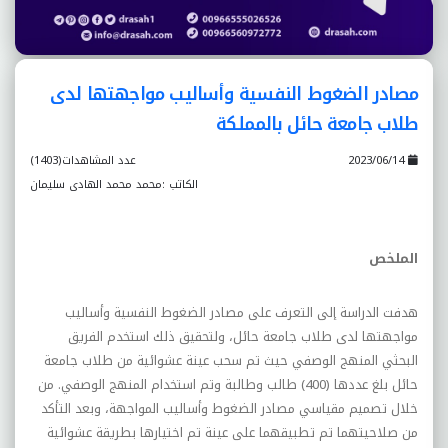
مصادر الضغوط النفسية وأساليب مواجهتها لدى
طلاب جامعة حائل بالمملكة
2023/06/14
عدد المشاهدات(1403)
الكاتب :محمد محمد الهادى سليمان
الملخص
هدفت الدراسة إلى التعرف على مصادر الضغوط النفسية وأساليب
مواجهتها لدى طلاب جامعة حائل، ولتحقيق ذلك استخدم الفريق
البحثي المنهج الوصفي حيث تم سحب عينة عشوائية من طلاب جامعة
حائل بلغ عددها (400) طالب وطالبة وتم استخدام المنهج الوصفي. من
خلال تصميم مقياسي مصادر الضغوط وأساليب المواجهة، وبعد التأكد
من صلاحيتهما تم تطبيقهما على عينة تم اختيارها بطريقة عشوائية