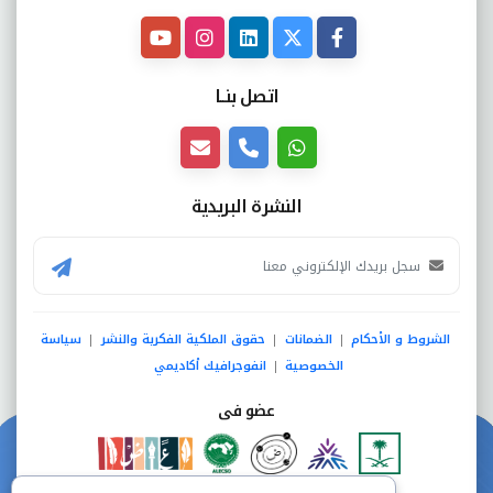
اتصل بنــا
النشرة البريدية
الشروط و الأحكام
الضمانات
حقوق الملكية الفكرية والنشر
سياسة
|
|
|
الخصوصية
انفوجرافيك أكاديمي
|
عضو فى