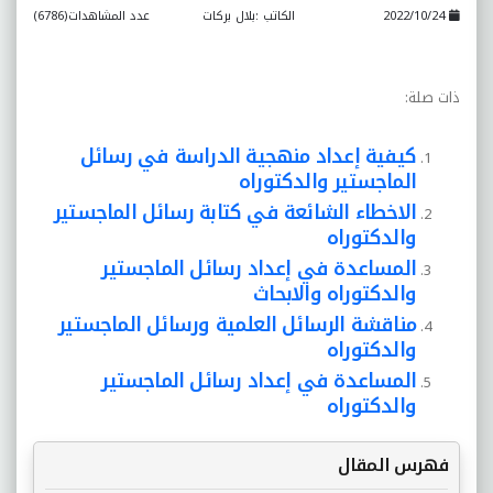
2022/10/24
الكاتب :بلال بركات
عدد المشاهدات(6786)
ذات صلة:
كيفية إعداد منهجية الدراسة في رسائل
الماجستير والدكتوراه
الاخطاء الشائعة في كتابة رسائل الماجستير
والدكتوراه
المساعدة في إعداد رسائل الماجستير
والدكتوراه والابحاث
مناقشة الرسائل العلمية ورسائل الماجستير
والدكتوراه
المساعدة في إعداد رسائل الماجستير
والدكتوراه
فهرس المقال