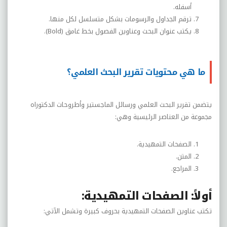
أسفله.
ترقم الجداول والرسومات بشكل متسلسل لكل منها.
يكتب عنوان البحث وعناوين الفصول بخط غامق (
Bold
).
ما هي محتويات تقرير البحث العلمي؟
يتضمن تقرير البحث العلمي ورسائل الماجستير وأطروحات الدكتوراه
مجموعة من العناصر الرئيسية وهي:
الصفحات التمهيدية.
المتن.
المراجع.
أولاً: الصفحات التمهيدية:
تكتب عناوين الصفحات التمهيدية بحروف كبيرة وتشمل الآتي: