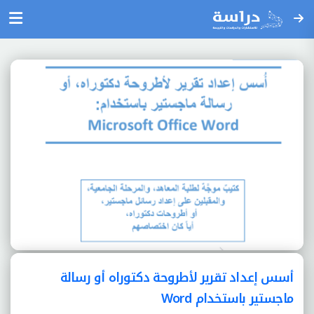
أسس إعداد تقرير لأطروحة دكتوراه أو رسالة
ماجستير باستخدام Word