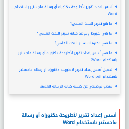
أسس إعداد تقرير لأطروحة دكتوراه أو رسالة ماجستير باستخدام
Word
ما هو تقرير البحث العلمي؟
ما هي شروط وقواعد كتابة تقرير البحث العلمي؟
ما هي محتويات تقرير البحث العلمي؟
ما هي أسس إعداد تقرير لأطروحة دكتوراه أو رسالة ماجستير
باستخدام Word؟
تحميل أسس إعداد تقرير لأطروحة دكتوراه أو رسالة ماجستير
باستخدام Word pdf
فيديو توضيحي عن كيفية كتابة الرسالة العلمية
أسس إعداد تقرير لأطروحة دكتوراه أو رسالة
ماجستير باستخدام Word