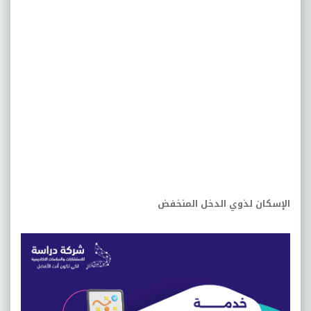
الإسكان لذوي الدخل المنخفض