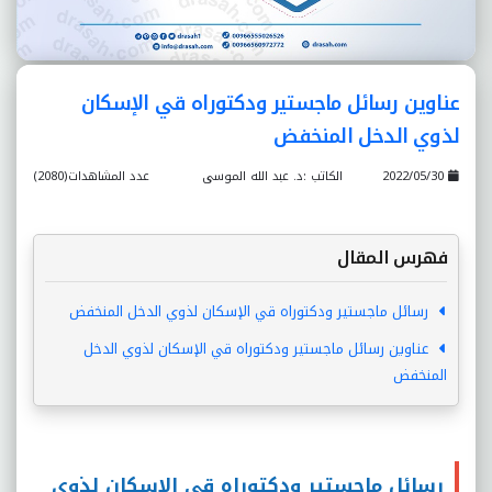
عناوين رسائل ماجستير ودكتوراه قي الإسكان
لذوي الدخل المنخفض
2022/05/30
الكاتب :د. عبد الله الموسى
عدد المشاهدات(2080)
فهرس المقال
رسائل ماجستير ودكتوراه قي الإسكان لذوي الدخل المنخفض
عناوين رسائل ماجستير ودكتوراه قي الإسكان لذوي الدخل
المنخفض
رسائل ماجستير ودكتوراه قي الإسكان لذوي