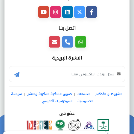
اتصل بنــا
النشرة البريدية
الشروط و الأحكام
الضمانات
حقوق الملكية الفكرية والنشر
سياسة
|
|
|
الخصوصية
انفوجرافيك أكاديمي
|
عضو فى