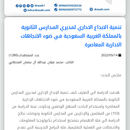
تنمية الابداع الاداري لمديري المدارس الثانوية
بالمملکة العربية السعودية في ضوء الاتجاهات
الادارية المعاصرة
2022/05/14
عدد المشاهدات(1280)
الكاتب :محمد قبلان عبدالله آل سلمان القحطاني
ملخص البحث
:
هدفت الدراسة الي التعرف کيف تنمية الإبداع الإداري لمديري المدارس
الثانوية بالمملکة العربية السعودية في ضوء الاتجاهات الإدارية
المعاصرة واستخدام الباحث المنهج الوصفي وتکونت عينة الدراسة من
(150) من المعلمين والإداريين في المدارس الثانوية وتوصلت نتائج
الدراسة الي قلة الاهتمام بتشجيع استخدام تکنولوجيا المعلومات
والاتصالات في العملية التعليمية, قلة البرامج التدريبية التى تقدم