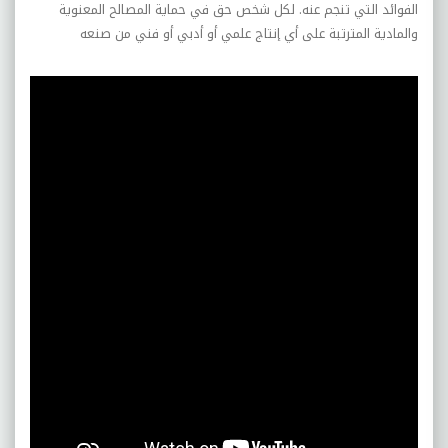
الفوائد التي تنجم عنه. لكل شخص حق في حماية المصالح المعنوية
والمادية المترتبة على أي إنتاج علمي أو أدبي أو فني من صنعه