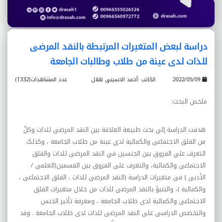
دراسة لبعض المتغيرات المرتبطة بالنقد المرضى
للذات لدى عينة من طلاب وطالبات الجامعة
2022/05/09
الكاتب :أحمد الحسينى هلال
عدد المشاهدات(1332)
ملخص البحث
:
هدفت الدراسة إلي بحث طبيعة العلاقة بين النقد المرضى للذات وکلُ
من القلق الاجتماعى والکمالية لدي عينة من طلاب الجامعة ، وکذلک
التعرف علي الفروق بين الجنسين في النقد المرضى للذات والقلق
الاجتماعى والکمالية، والتعرف على الفروق بين القسمين(العلمى /
الأدبى ) فى متغيرات الدراسة (النقد المرضى للذات ، القلق الاجتماعى ،
والکمالية )، والتنبؤ بالنقد المرضى للذات من خلال متغيرات القلق
الاجتماعى والکمالية لدى طلاب الجامعة ، ومعرفة تأثير الجنس
والتخصص الدراسى على النقد المرضى للذات لدى طلاب الجامعة . وقد