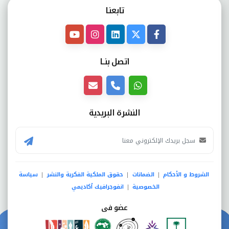
تابعنـا
اتصل بنــا
النشرة البريدية
الشروط و الأحكام
الضمانات
حقوق الملكية الفكرية والنشر
سياسة
|
|
|
الخصوصية
انفوجرافيك أكاديمي
|
عضو فى