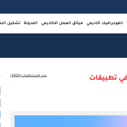
انفوجرافيك أكاديمي
ميثاق العمل الاكاديمي
المدونة
تشكيل ال
عدد المشاهدات(3920)
في تطبيقات