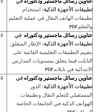
عناوين رسائل ماجستير ودكتوراه
في
18
تطبيقات الأجهزة الذكية:
استخدام
تطبيقات الهاتف النقال في عملية التعليم
والتعلم
PDF
عناوين رسائل ماجستير ودكتوراه
في
18
تطبيقات الأجهزة الذكية:
الإطار المتعلق
بتقييم التطبيقات التعليمية القائمة على
التابلت فيما يتعلق بمستويات المدارس
الابتدائية في تايلاند
PDF
عناوين رسائل ماجستير ودكتوراه
في
18
تطبيقات الأجهزة الذكية:
الدور
المستقبلي للتعلم النقال وتطبيقات
الهواتف الذكية في الجامعات الخاصة