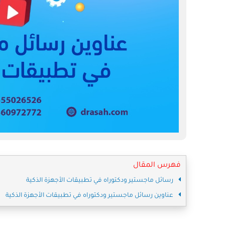
فهرس المقال
رسائل ماجستير ودكتوراه في تطبيقات الأجهزة الذكية
عناوين رسائل ماجستير ودكتوراه في تطبيقات الأجهزة الذكية