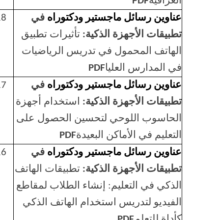
العراقية
PDF
عناوين رسائل ماجستير ودكتوراه
في
18
تطبيقات الأجهزة الذكية:
تأثيرات تطبيق
الهاتف المحمول في تدريس الرياضيات
في المدارس العليا
PDF
عناوين رسائل ماجستير ودكتوراه
في
17
تطبيقات الأجهزة الذكية:
استخدام أجهزة
الحاسوب اللوحي لتحسين الحصول على
التعليم في الأماكن البعيدة
PDF
عناوين رسائل ماجستير ودكتوراه
في
16
تطبيقات الأجهزة الذكية:
تطبيقات الهاتف
الذكي في التعليم: إنشاء الطلاب لمقاطع
الفيديو لتدريس استخدام الهاتف الذكي
كأداة للتعلم
PDF