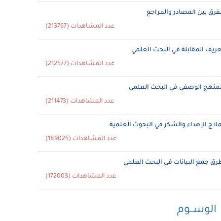
لفرق بين المصادر والمراجع
عدد المشاهدات (213767)
عريف المقابلة في البحث العلمي
عدد المشاهدات (212577)
لمنهج الوصفي في البحث العلمي
عدد المشاهدات (211473)
ماذج الإهداء والشكر في البحوث العلمية
عدد المشاهدات (189025)
رق جمع البيانات في البحث العلمي
عدد المشاهدات (172003)
الوســوم