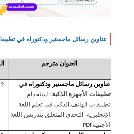
عناوين رسائل ماجستير ودكتوراه في تطبيقات
العنوان مترجم
ال
عناوين رسائل ماجستير ودكتوراه
في
19
تطبيقات الأجهزة الذكية:
استخدام
تطبيقات الهاتف الذكي في تعلم اللغة
الإنجليزية- التحدي المتعلق بتدريس اللغة
الأجنبية
PDF