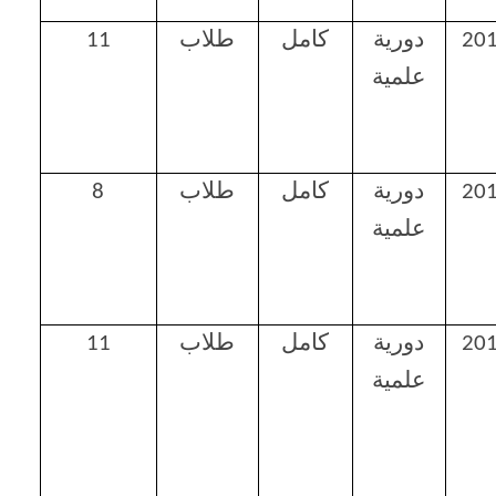
20
دورية
كامل
طلاب
11
علمية
20
دورية
كامل
طلاب
8
علمية
20
دورية
كامل
طلاب
11
علمية