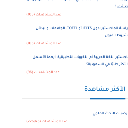
ُكتشف؟
عدد المشاهدات (105)
دراسة الماجستير بدون IELTS أو TOEFL: الجامعات والبدائل
شروط القبول
عدد المشاهدات (105)
اجستير اللغة العربية أم اللغويات التطبيقية: أيهما الأسهل
الأكثر طلبًا في السعودية؟
عدد المشاهدات (96)
الأكثر مشاهدة
رضيات البحث العلمي
عدد المشاهدات (226976)