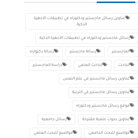
عناوين رسائل ماجستير ودكتوراه في تطبيقات الأجهزة
الذكية
رسائل ماجستير ودكتوراه في تطبيقات الأجهزة الذكية
الماجستير
رسالة ماجستير
رسالة دكتواراه
الباحث
الباحث العلمي
دراسة الماجستير
عناوين رسائل ماجستير في علم النفس
عناوين رسائل ماجستير في التربية
موقع رسائل ماجستير ودكتوراه
عناوين بحوث علمية مقترحة
رسائل جامعية
مواضيع للبحث الجامعي
مواضيع للبحث العلمي