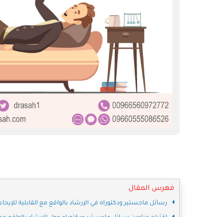
فهرس المقال
رسائل ماجستير ودكتوراه في الإرشاد بالواقع مع القابلية للإيحاء