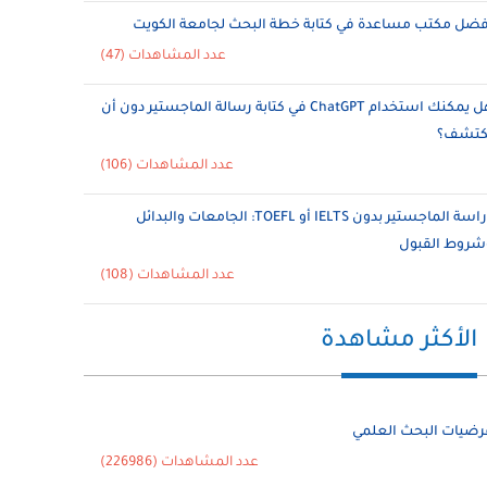
فضل مكتب مساعدة في كتابة خطة البحث لجامعة الكويت
عدد المشاهدات (47)
هل يمكنك استخدام ChatGPT في كتابة رسالة الماجستير دون أن
ُكتشف؟
عدد المشاهدات (106)
دراسة الماجستير بدون IELTS أو TOEFL: الجامعات والبدائل
شروط القبول
عدد المشاهدات (108)
الأكثر مشاهدة
رضيات البحث العلمي
عدد المشاهدات (226986)