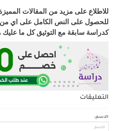
للاطلاع على مزيد من المقالات المميز
للحصول على النص الكامل على اي من 
كدراسة سابقة مع التوثيق كل ما عليك 
التعليقات
الاسم: