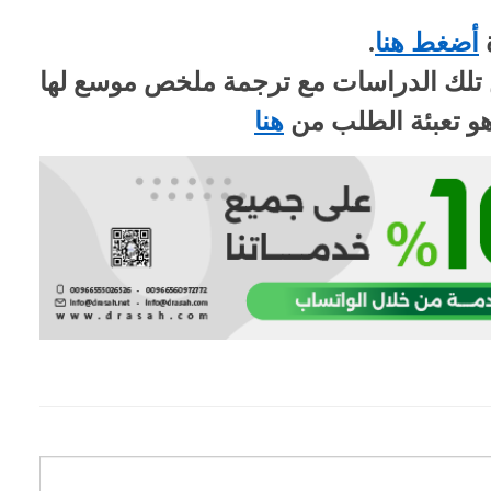
ة
أضغط هنا
.
تلك الدراسات مع ترجمة ملخص موسع لها
هو تعبئة الطلب من
هنا