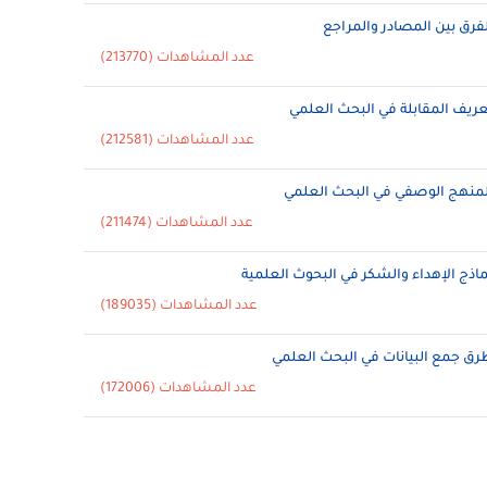
لفرق بين المصادر والمراجع
عدد المشاهدات (213770)
عريف المقابلة في البحث العلمي
عدد المشاهدات (212581)
لمنهج الوصفي في البحث العلمي
عدد المشاهدات (211474)
ماذج الإهداء والشكر في البحوث العلمية
عدد المشاهدات (189035)
رق جمع البيانات في البحث العلمي
عدد المشاهدات (172006)