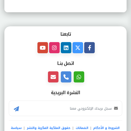
تابعنـا
اتصل بنــا
النشرة البريدية
الشروط و الأحكام
الضمانات
حقوق الملكية الفكرية والنشر
سياسة
|
|
|