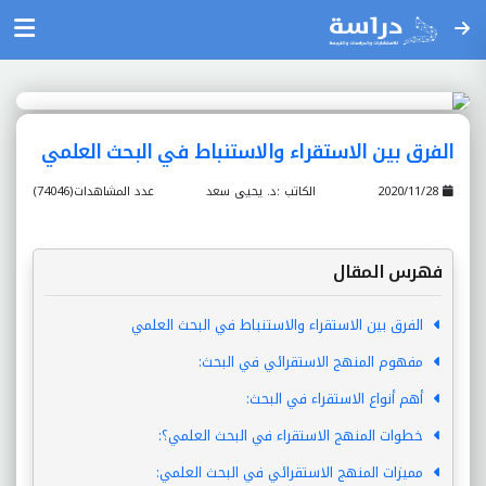
الفرق بين الاستقراء والاستنباط في البحث العلمي
2020/11/28
الكاتب :د. يحيى سعد
عدد المشاهدات(74046)
فهرس المقال
الفرق بين الاستقراء والاستنباط في البحث العلمي
مفهوم المنهج الاستقرائي في البحث:
أهم أنواع الاستقراء في البحث:
خطوات المنهج الاستقراء في البحث العلمي؟:
مميزات المنهج الاستقرائي في البحث العلمي: