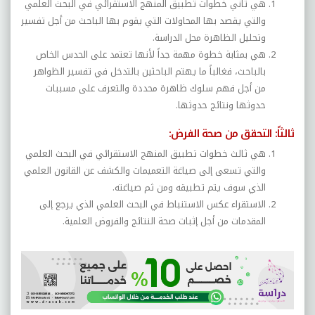
هي ثاني خطوات تطبيق المنهج الاستقرائي في البحث العلمي
والتي يقصد بها المحاولات التي يقوم بها الباحث من أجل تفسير
وتحليل الظاهرة محل الدراسة.
هي بمثابة خطوة مهمة جداً لأنها تعتمد على الحدس الخاص
بالباحث، فغالباً ما يهتم الباحثين بالتدخل في تفسير الظواهر
من أجل فهم سلوك ظاهرة محددة والتعرف على مسببات
حدوثها ونتائج حدوثها
.
ثالثاً: التحقق من صحة الفرض
:
هي ثالث خطوات تطبيق المنهج الاستقرائي في البحث العلمي
والتي تسعى إلى صياغة التعميمات والكشف عن القانون العلمي
الذي سوف يتم تطبيقه ومن ثم صياغته.
الاستقراء عكس الاستنباط في البحث العلمي الذي يرجع إلى
المقدمات من أجل إثبات صحة النتائج والفروض العلمية.