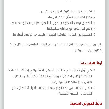
تحديد الدراسة موضوع الدراسة والتحليل.
وضع احتمالات بشأن هذه الدراسة.
التحقيق وجمع المعلومات حول الظاهرة مع ترتيبها وتنظيمها.
وضع أس عامة مع مراعاة تطبيقها.
الكشف عن النتائج المتوقع الحصول عليها مع توضيح أبعادها.
هذا ويتم تطبيق المنهج الاستقرائي في البحث العلمي من خلال ثلاث
خطوات رئيسية وهي:
أولاً: الملاحظة
:
هي أول خطوة في تطبيق المنهج الاستقرائي إذ يلاحظ الباحث
الظاهرة بطريقة عرضية، ومن ثم يتبعها بإجراء بعض التجارب
بغرض جمع ملاحظات موضوعية.
تتمثل التجارب في عدة أنواع منها (التجارب الأولية، التجارب غير
المباشرة، التجربة العلمية).
ثانياً: الفروض العلمية
: