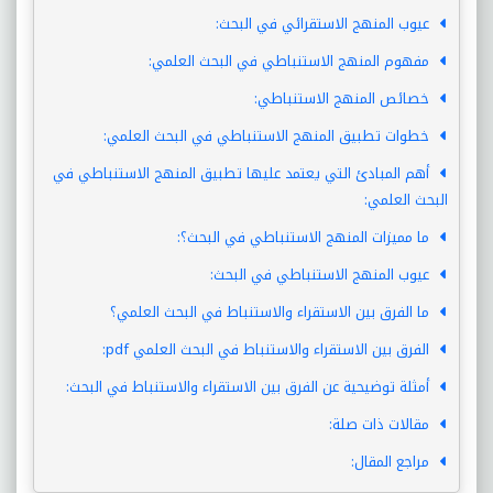
عيوب المنهج الاستقرائي في البحث:
مفهوم المنهج الاستنباطي في البحث العلمي:
خصائص المنهج الاستنباطي:
خطوات تطبيق المنهج الاستنباطي في البحث العلمي:
أهم المبادئ التي يعتمد عليها تطبيق المنهج الاستنباطي في
البحث العلمي:
ما مميزات المنهج الاستنباطي في البحث؟:
عيوب المنهج الاستنباطي في البحث:
ما الفرق بين الاستقراء والاستنباط في البحث العلمي؟
الفرق بين الاستقراء والاستنباط في البحث العلمي pdf:
أمثلة توضيحية عن الفرق بين الاستقراء والاستنباط في البحث:
مقالات ذات صلة:
مراجع المقال: