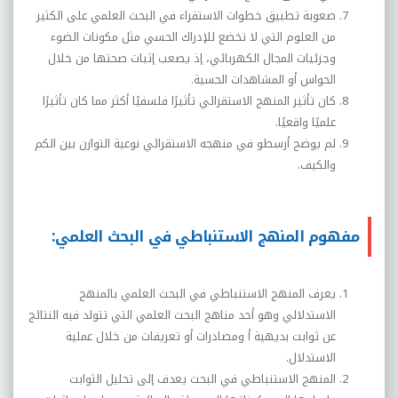
صعوبة تطبيق خطوات الاستقراء في البحث العلمي على الكثير
من العلوم التي لا تخضع للإدراك الحسي مثل مكونات الضوء
وجزئيات المجال الكهربائي، إذ يصعب إثبات صحتها من خلال
الحواس أو المشاهدات الحسية.
كان تأثير المنهج الاستقرائي تأثيرًا فلسفيًا أكثر مما كان تأثيرًا
علميًا واقعيًا.
لم يوضح أرسطو في منهجه الاستقرائي نوعية التوازن بين الكم
والكيف.
مفهوم المنهج الاستنباطي في البحث العلمي:
يعرف المنهج الاستنباطي في البحث العلمي بالمنهج
الاستدلالي وهو أحد مناهج البحث العلمي التي تتولد فيه النتائج
عن ثوابت بديهية أ ومصادرات أو تعريفات من خلال عملية
الاستدلال.
المنهج الاستنباطي في البحث يعدف إلى تحليل الثوابت