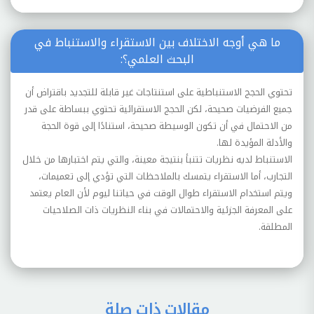
ما هي أوجه الاختلاف بين الاستقراء والاستنباط في
البحث العلمي؟:
تحتوي الحجج الاستنباطية على استنتاجات غير قابلة للتجديد باقتراض أن
جميع الفرضيات صحيحة، لكن الحجج الاستقرائية تحتوي ببساطة على قدر
من الاحتمال في أن تكون الوسيطة صحيحة، استنادًا إلى قوة الحجة
والأدلة المؤيدة لها.
الاستنباط لديه نظريات تتنبأ بنتيجة معينة، والتي يتم اختبارها من خلال
التجارب، أما الاستقراء يتمسك بالملاحظات التي تؤدي إلى تعميمات،
ويتم استخدام الاستقراء طوال الوقت في حياتنا ليوم لأن العام يعتمد
على المعرفة الجزئية والاحتمالات في بناء النظريات ذات الصلاحيات
المطلقة.
مقالات ذات صلة