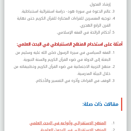
إرشاد الفحول.
عالم الدعوة في سورة هود- دراسة استقرائية استنباطية.
توجيه المفسرين للقراءات المختارة للقرآن الكريم حتى نهاية
القرن الرابع الهجري.
أحكام الرائحة في الفقه الإسلامي.
أمثلة على استخدام المنهج الاستنباطي في البحث العلمي:
الفقه السياسي في سيرة الرسول صلى الله عليه وسليم من
البعثة إلى الدولة في ضوء القرآن الكريم والسنة النبوية.
منهج التربية الاجتماعية في ضوء القرآن الكريم وتطبيقاته من
خلال البيئة المدرسية.
الوقف في القراءات وأثره في التفسير والأحكام.
مقالات ذات صلة:
المنهج الاستقرائي وأنواعه في البحث العلمي
المنهج الاستقرائي في البحوث العلمية