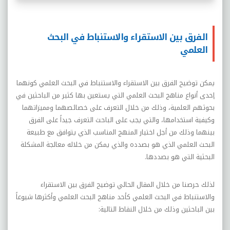
الفرق بين الاستقراء والاستنباط في البحث
العلمي
يمكن توضيح الفرق بين الاستقراء والاستنباط في البحث العلمي كونهما
إحدى أنواع مناهج البحث العلمي التي يستعين بها كثير من الباحثين في
بحوثهم العلمية، وذلك من خلال التعرف على خصائصهما ومميزاتهما
وكيفية استخدامها، والتي يجب على الباحث التعرف جيداً على الفرق
بينهما وذلك من أجل اختيار المنهج المناسب الذي يتوافق مع طبيعة
البحث العلمي الذي هو بصدده والذي يمكن من خلاله معالجة المشكلة
البحثية التي هو بصددها.
لذلك حرصنا من خلال المقال الحالي توضيح الفرق بين الاستقراء
والاستنباط في البحث العلمي كأحد مناهج البحث العلمي وأكثرها شيوعاً
بين الباحثين وذلك من خلال النقاط التالية: