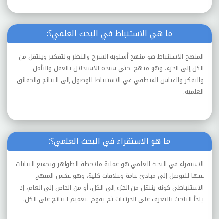
ما هي الاستنباط في البحث العلمي؟:
المنهج الاستنباط هو منهج أسلوبه الشرح والنظر والتفكير وينتقل من
الكل إلى الجزء، وهو منهج بحثي سنده الاستدلال بالعقل والتأمل
والتفكر والقياس المنطقي في الاستنباط للوصول إلى النتائج والحقائق
العلمية.
ما هو الاستقراء في البحث العلمي؟:
الاستقراء في البحث العلمي هو عملية ملاحظة الظواهر وتجميع البيانات
عنها للتوصل إلى مبادئ عامة وعلاقات كلية، وهو عكس المنهج
الاستنباطي كونه ينتقل من الجزء إلى الكل، أو من الخاص إلى العام، إذ
يلجأ الباحث بالتعرف على الجزئيات ثم يقوم بتعميم النتائج على الكل.