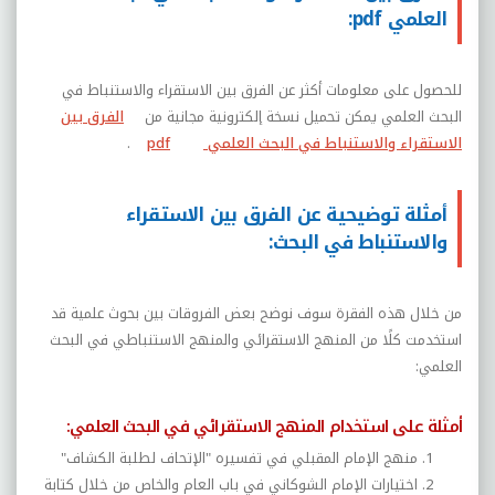
العلمي pdf:
للحصول على معلومات أكثر عن الفرق بين الاستقراء والاستنباط في
البحث العلمي يمكن تحميل نسخة إلكترونية مجانية من
الفرق بين
الاستقراء والاستنباط في البحث العلمي
pdf
.
أمثلة توضيحية عن الفرق بين الاستقراء
والاستنباط في البحث:
من خلال هذه الفقرة سوف نوضح بعض الفروقات بين بحوث علمية قد
استخدمت كلًا من المنهج الاستقرائي والمنهج الاستنباطي في البحث
العلمي:
أمثلة على استخدام المنهج الاستقرائي في البحث العلمي:
منهج الإمام المقبلي في تفسيره "الإتحاف لطلبة الكشاف"
اختيارات الإمام الشوكاني في باب العام والخاص من خلال كتابة