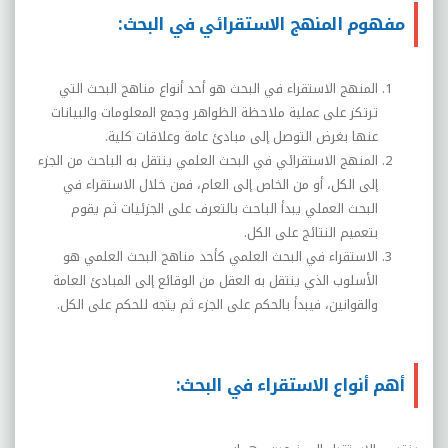
مفهوم المنهج الاستقرائي في البحث:
المنهج الاستقراء في البحث هو أحد أنواع مناهج البحث التي
ترتكز على عملية ملاحظة الظواهر وجمع المعلومات والبيانات
عنها بغرض التوصل إلى مبادئ عامة وعلاقات كلية.
المنهج الاستقرائي في البحث العلمي ينتقل به الباحث من الجزء
إلى الكل، أو من الخاص إلى العام، فمن خلال الاستقراء في
البحث العملي يبدأ الباحث بالتعرف على الجزئيات ثم يقوم
بتعميم النتائج على الكل.
الاستقراء في البحث العلمي كأحد مناهج البحث العلمي هو
الأسلوب الذي ينتقل به العقل من الوقائع إلى المبادئ العامة
والقوانين، فيبدأ بالحكم على الجزء ثم يتجه للحكم على الكل.
أهم أنواع الاستقراء في البحث: