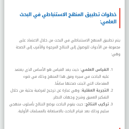
خطوات تطبيق المنهج الاستنباطي في البحث
العلمي:
يتم تطبيق المنهج الاستنباطي في البحث من خلال الاعتماد على
مجموعة من الأدوات للوصول إلى النتائج المرجوة والأقرب إلى الصحة
وهي:
القياس العلمي:
حيث يعد القياس هو الأساس الذي يعتمد
عليه الباحث في سيره وفق هذا المنهج وذلك في ضوء
المقدمات التي اثبتت صحتها سابقًا.
التجربة العقلية:
وهي عبارة عن ترجيح لفرضية بحثية من خلال
التفكير العميق وشرح وجهات النظر.
تركيب النتائج:
حيث يقوم الباحث بوضع النتائج بأسلوب منهجي
سليم وذلك بعد قيام الباحث بالاستعانة بالمسلمات الأولية.