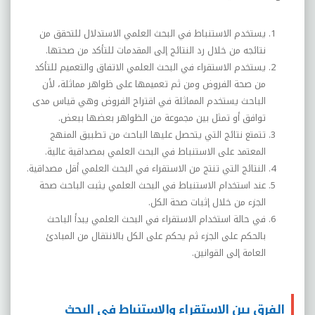
يستخدم الاستنباط في البحث العلمي الاستدلال للتحقق من
نتائجه من خلال رد النتائج إلى المقدمات للتأكد من صحتها.
يستخدم الاستقراء في البحث العلمي الاتفاق والتعميم للتأكد
من صحة الفروض ومن ثم تعميمها على ظواهر مماثلة، لأن
الباحث يستخدم المماثلة في اقتراح الفروض وهي قياس مدى
توافق أو تمثل بين مجموعة من الظواهر بعضها ببعض.
تتمتع نتائج التي يتحصل عليها الباحث من تطبيق المنهج
المعتمد على الاستنباط في البحث العلمي بمصداقية عالية.
النتائج التي تنتج من الاستقراء في البحث العلمي أقل مصداقية.
عند استخدام الاستنباط في البحث العلمي يثبت الباحث صحة
الجزء من خلال إثبات صحة الكل.
في حالة استخدام الاستقراء في البحث العلمي يبدأ الباحث
بالحكم على الجزء ثم يحكم على الكل بالانتقال من المبادئ
العامة إلى القوانين.
الفرق بين الاستقراء والاستنباط في البحث