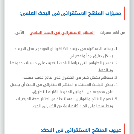
مميزات المنهج الاستقرائي في البحث العلمي:
من أهم مميزات
المنهج الاستقرائي في البحث العلمي
الآتي:
يساعد الاستقراء في دراسة الظاهرة أو الموضوع محل الدراسة
بشكل دقيق جداً وتفصيلي.
تفسير الظواهر التي يراها الباحث للتعرف على مسببات حدوثها
ونتائجها
.
يساهم بشكل كبير في الحصول على نتائج علمية دقيقة.
يمكن للباحث المستخدم المنهج الاستقرائي في البحث أن يحصل
على مجموعة من القوانين المفيدة القابلة للتطبيق.
تعميم النتائج والقوانين المستنبطة من اختبار صحة الفرضيات
وتطبيقها على الجزء كانطلاقة من الكل إلى الجزء.
عيوب المنهج الاستقرائي في البحث: