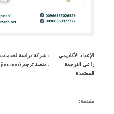
الإعداد الأكاديمي
: شركة دراسة لخدمات ا
راعي الترجمة
: منصة ترجم (
jjim.com
المعتمدة
مقدمة: