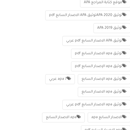
موقع كتابة المراجع APA
توثيق APA 2020توثيق APA الاصدار السابع pdf
توثيق APA 2019
توثيق APA الاصدار السابع pdf عربي
توثيق apa الاصدار السابع pdf
توثيق apa الإصدار السابع pdf
توثيق apa الإصدار السابع
apa 7 عربي
توثيق apa الاصدار السابع
توثيق apa الاصدار السابع pdf عربي
الاصدار السابع apa
apa الاصدار السابع