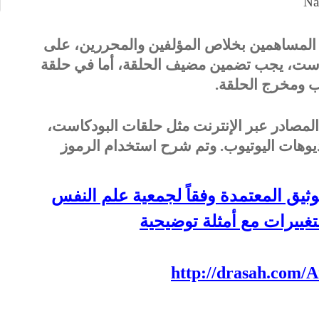
Na
ك المساهمين بخلاص المؤلفين والمحررين، على
دكاست، يجب تضمين مضيف الحلقة، أما في حلقة
ب ومخرج الحلقة.
 المصادر عبر الإنترنت مثل حلقات البودكاست،
يوهات اليوتيوب. وتم شرح استخدام الرموز
توثيق المعتمدة وفقاً لجمعية علم النفس
http://drasah.com/A