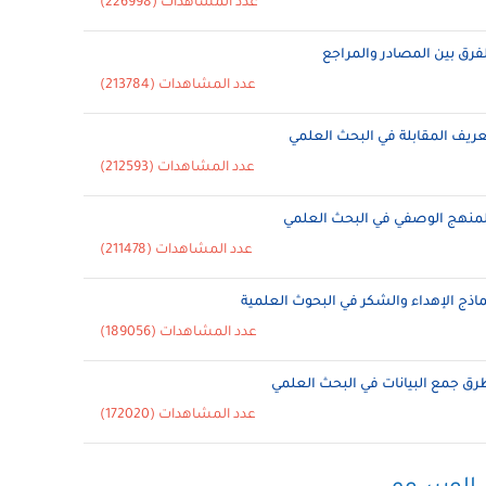
عدد المشاهدات (226998)
لفرق بين المصادر والمراجع
عدد المشاهدات (213784)
عريف المقابلة في البحث العلمي
عدد المشاهدات (212593)
لمنهج الوصفي في البحث العلمي
عدد المشاهدات (211478)
ماذج الإهداء والشكر في البحوث العلمية
عدد المشاهدات (189056)
رق جمع البيانات في البحث العلمي
عدد المشاهدات (172020)