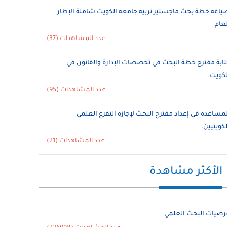
ياغة خطة بحث ماجستير تربية جامعة الكويت شاملة الإطار
لعام
عدد المشاهدات (37)
تابة مقترح خطة البحث في تخصصات الإدارة والقانون في
لكويت
عدد المشاهدات (95)
لمساعدة في إعداد مقترح البحث لإجازة التفرغ العلمي
لكويتيين.
عدد المشاهدات (21)
الأكثر مشاهدة
رضيات البحث العلمي