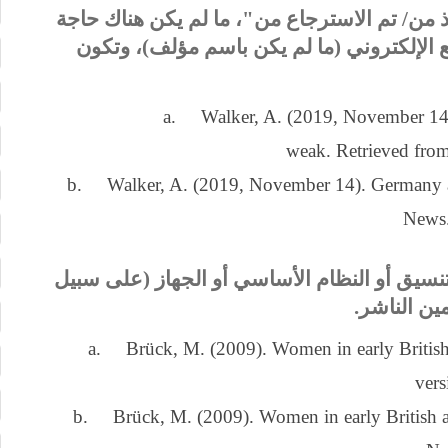
 من/ تم الاسترجاع من"، ما لم يكن هناك حاجة
ع الإلكتروني (ما لم يكن باسم مؤلف)، وتكون
a. Walker, A. (2019, November 14)
weak. Retrieved fro
b. Walker, A. (2019, November 14). Germany a
News.
 التنسيق أو النظام الأساسي أو الجهاز (على سبيل
ين الناشر.
a. Brück, M. (2009). Women in early British a
vers
b. Brück, M. (2009). Women in early British and