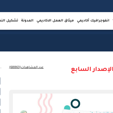
انفوجرافيك أكاديمي
ميثاق العمل الاكاديمي
المدونة
تشكيل ال
عدد المشاهدات(68863)