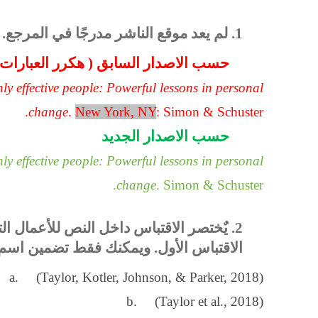
1. لم يعد موقع الناشر مدرجًا في المرجع.
حسب الاصدار السابق ( هكرر العبارات دي
hly effective people: Powerful lessons in personal
change
.
New York, NY
: Simon & Schuster.
حسب الاصدار الجديد
hly effective people: Powerful lessons in personal
change
. Simon & Schuster.
2. يٌختصر الاقتباس داخل النص للأعمال ال
الاقتباس الأول. ويمكنك فقط تضمين اسم 
a. (Taylor, Kotler, Johnson, & Parker, 2018)
b. (Taylor et al., 2018)