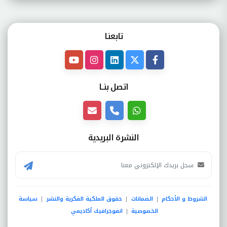
تابعنـا
اتصل بنــا
النشرة البريدية
الشروط و الأحكام
الضمانات
حقوق الملكية الفكرية والنشر
سياسة
|
|
|
الخصوصية
انفوجرافيك أكاديمي
|