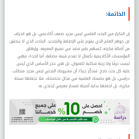
الخاتمة:
إن التكرار في البحث العلمي ليس مجرد ضعف أكاديمي، بل هو انحراف
عن جوهر العلم الذي يقوم على الإضافة والتجديد. الباحث الذي لا يتحقق
من أصالة فكرته، يُسهم بغير قصد في تمييع المعرفة، وإرهاق
المؤسسات الأكاديمية بأعمال لا تقدم قيمة مضافة
.
أما الجدة، فهي
ليست ترفًا ولا زينة شكلية للعنوان، بل هي حجر الأساس الذي يُبنى
عليه كل بحث ناجح. فتذكّر جيدًا، أن مشروعك البحثي ليس مجرد متطلب
دراسي، بل هو بصمتك العلمية في مجال تخصصك. فلا تجعلها نسخة
مكررة، بل اجعلها بداية أصيلة لمسار معرفي يُحتذى به
.