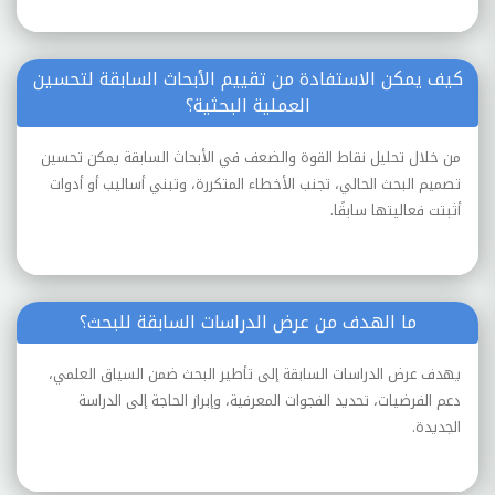
كيف يمكن الاستفادة من تقييم الأبحاث السابقة لتحسين
العملية البحثية؟
من خلال تحليل نقاط القوة والضعف في الأبحاث السابقة يمكن تحسين
تصميم البحث الحالي، تجنب الأخطاء المتكررة، وتبني أساليب أو أدوات
أثبتت فعاليتها سابقًا.
ما الهدف من عرض الدراسات السابقة للبحث؟
يهدف عرض الدراسات السابقة إلى تأطير البحث ضمن السياق العلمي،
دعم الفرضيات، تحديد الفجوات المعرفية، وإبراز الحاجة إلى الدراسة
الجديدة.