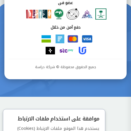
عضو فى
دفع آمن من خلال
جميع الحقوق محفوظة © شركة دراسة
موافقة على استخدام ملفات الارتباط
يستخدم هذا الموقع ملفات الارتباط (Cookies)