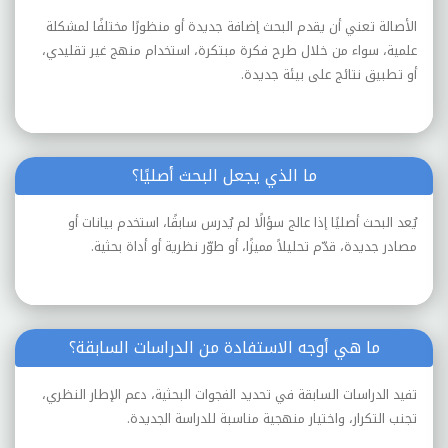
الأصالة تعني أن يقدم البحث إضافة جديدة أو منظورًا مختلفًا لمشكلة
علمية، سواء من خلال طرح فكرة مبتكرة، استخدام منهج غير تقليدي،
أو تطبيق نتائج على بيئة جديدة.
ما الذي يجعل البحث أصليًا؟
يُعد البحث أصليًا إذا عالج سؤالًا لم يُدرس سابقًا، استخدم بيانات أو
مصادر جديدة، قدّم تحليلاً مميزًا، أو طوّر نظرية أو أداة بحثية.
ما هي أوجه الاستفادة من الدراسات السابقة؟
تفيد الدراسات السابقة في تحديد الفجوات البحثية، دعم الإطار النظري،
تجنب التكرار، واختيار منهجية مناسبة للدراسة الجديدة.