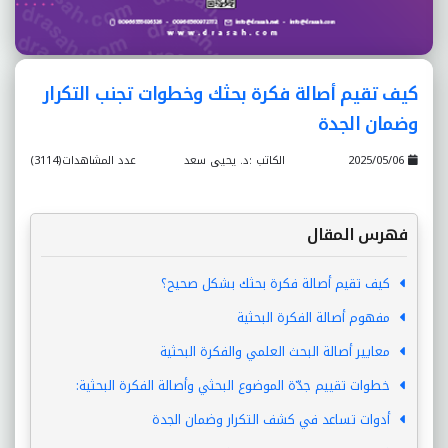
كيف تقيم أصالة فكرة بحثك وخطوات تجنب التكرار
وضمان الجدة
2025/05/06
الكاتب :د. يحيى سعد
عدد المشاهدات(3114)
فهرس المقال
كيف تقيم أصالة فكرة بحثك بشكل صحيح؟
مفهوم أصالة الفكرة البحثية
معايير أصالة البحث العلمي والفكرة البحثية
خطوات تقييم جدّة الموضوع البحثي وأصالة الفكرة البحثية:
أدوات تساعد في كشف التكرار وضمان الجدة