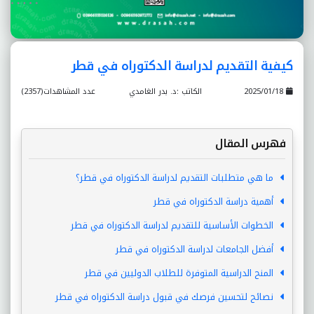
كيفية التقديم لدراسة الدكتوراه في قطر
2025/01/18
الكاتب :د. بدر الغامدي
عدد المشاهدات(2357)
فهرس المقال
ما هي متطلبات التقديم لدراسة الدكتوراه في قطر؟
أهمية دراسة الدكتوراه في قطر
الخطوات الأساسية للتقديم لدراسة الدكتوراه في قطر
أفضل الجامعات لدراسة الدكتوراه في قطر
المنح الدراسية المتوفرة للطلاب الدوليين في قطر
نصائح لتحسين فرصك في قبول دراسة الدكتوراه في قطر