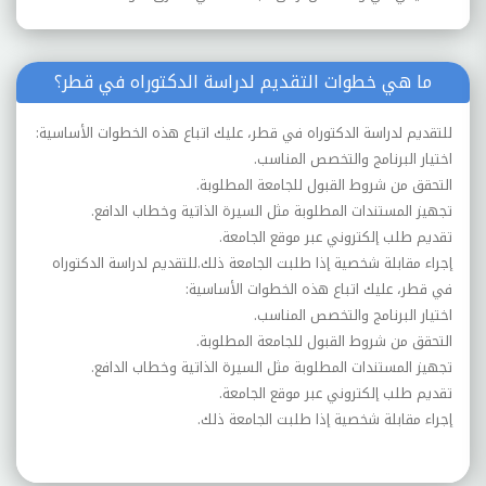
ما هي خطوات التقديم لدراسة الدكتوراه في قطر؟
للتقديم لدراسة الدكتوراه في قطر، عليك اتباع هذه الخطوات الأساسية:
اختيار البرنامج والتخصص المناسب.
التحقق من شروط القبول للجامعة المطلوبة.
تجهيز المستندات المطلوبة مثل السيرة الذاتية وخطاب الدافع.
تقديم طلب إلكتروني عبر موقع الجامعة.
إجراء مقابلة شخصية إذا طلبت الجامعة ذلك.للتقديم لدراسة الدكتوراه
في قطر، عليك اتباع هذه الخطوات الأساسية:
اختيار البرنامج والتخصص المناسب.
التحقق من شروط القبول للجامعة المطلوبة.
تجهيز المستندات المطلوبة مثل السيرة الذاتية وخطاب الدافع.
تقديم طلب إلكتروني عبر موقع الجامعة.
إجراء مقابلة شخصية إذا طلبت الجامعة ذلك.