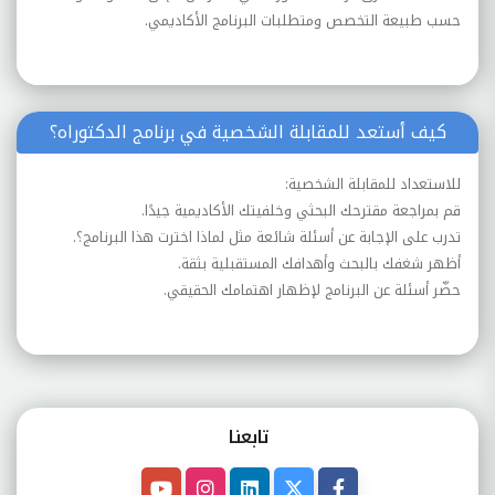
حسب طبيعة التخصص ومتطلبات البرنامج الأكاديمي.
كيف أستعد للمقابلة الشخصية في برنامج الدكتوراه؟
للاستعداد للمقابلة الشخصية:
قم بمراجعة مقترحك البحثي وخلفيتك الأكاديمية جيدًا.
تدرب على الإجابة عن أسئلة شائعة مثل لماذا اخترت هذا البرنامج؟.
أظهر شغفك بالبحث وأهدافك المستقبلية بثقة.
حضّر أسئلة عن البرنامج لإظهار اهتمامك الحقيقي.
تابعنـا