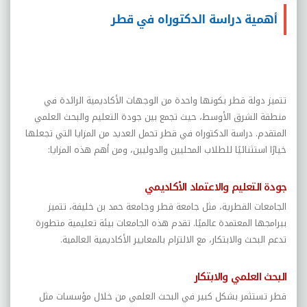
أهمية دراسة الدكتوراه في قطر
تتميز دولة قطر بكونها واحدة من الوجهات الأكاديمية الرائدة في
منطقة الشرق الأوسط، حيث تجمع بين جودة التعليم والبحث العلمي
المتقدم. دراسة الدكتوراه في قطر تحمل العديد من المزايا التي تجعلها
خيارًا استثنائيًا للطلاب المحليين والدوليين، ومن أهم هذه المزايا
:
جودة التعليم والاعتماد الأكاديمي
الجامعات القطرية، مثل جامعة قطر وجامعة حمد بن خليفة، تتميز
ببرامجها المعتمدة عالميًا. تقدم هذه الجامعات بيئة تعليمية متطورة
تدعم البحث والابتكار، مع الالتزام بالمعايير الأكاديمية العالمية
.
البحث العلمي والابتكار
قطر تستثمر بشكل كبير في البحث العلمي من خلال مؤسسات مثل