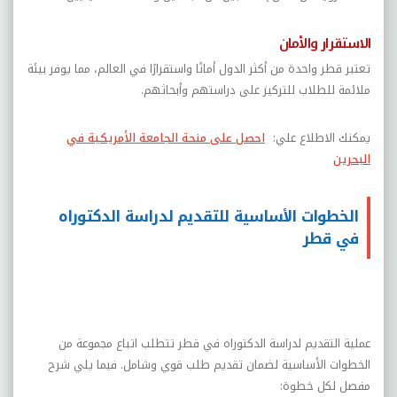
الاستقرار والأمان
تعتبر قطر واحدة من أكثر الدول أمانًا واستقرارًا في العالم، مما يوفر بيئة
ملائمة للطلاب للتركيز على دراستهم وأبحاثهم
.
يمكنك الاطلاع علي:
احصل على منحة الجامعة الأمريكية في
البحرين
الخطوات الأساسية للتقديم لدراسة الدكتوراه
في قطر
عملية التقديم لدراسة الدكتوراه في قطر تتطلب اتباع مجموعة من
الخطوات الأساسية لضمان تقديم طلب قوي وشامل. فيما يلي شرح
مفصل لكل خطوة
: