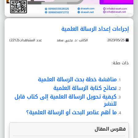
إجراءات إعداد الرسالة العلمية
2023/05/25
الكاتب :د. يحيى سعد
عدد المشاهدات(2212)
ذات صلة:
مناقشة خطة بحث الرسالة العلمية
نصائح كتابة الرسالة العلمية
كيفية تحويل الرسالة العلمية إلى كتاب قابل
للنشر
ما أهم عناصر البحث أو الرسالة العلمية؟
فهرس المقال