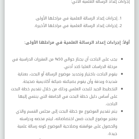
إجراءات إعداد الرسالة العلمية الآتي:
إجراءات إعداد الرسالة العلمية في مراحلها الأولى.
إجراءات إعداد الرسالة العلمية في مراحلها الأخيرة.
أولاً: إجراءات إعداد الرسالة العلمية في مراحلها الأولى:
يجب على الباحث أن يجتاز حوالي 50% من المقررات الدراسية في
مرحلة الدراسات العليا كحد أدني.
يقوم الباحث باختيار وتحديد موضوع الرسالة أو البحث، بعناية
شديدة وبدقة وأن يقوم بصياغته صياغة أكاديمية صحيحة.
التخطيط الجيد للبحث العلمي وذلك من خلال تقديم خطة البحث
على أساس دليل خطة البحث في الجامعة التي ينتمي إليها
الباحث.
يتم تقديم الموضوع مع خطة البحث إلى مجلس القسم والذي
يعتبر موضوع البحث ضمن اختصاصاته، ليتم فحصه ودراسته
والحصول على موافقته وصلاحية الموضوع كونه رسالة علمية
جيدة.