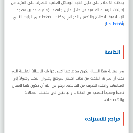
يمكنك الاطلاع على دليل كتابة الرسائل العلمية للتعرف على المزيد من
إجراءات الرسالة العلمية من خلال دليل جامعة الإمام محمد بن سعود
الإسلامية للاطلاع والتحميل المجاني يمكنك الضغط على الرابط التالي
(
أضغط هنا
).
الخاتمة
في نهاية هذا المقال نكون قد عرضنا أهم إجراءات الرسالة العلمية التي
يجب أن يمر به الباحث من بداية اختيار الموضع وعنوان البحث وصولاً إلى
المناقشة وإخلاء الطرف من الجامعة، نرجو من الله أن يكون هذا المقال
نافعاً ومفيداً للعديد من الطلاب والباحثين في مختلف المجالات
والتخصصات.
مراجع للاستزادة