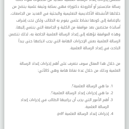
رسالة ماجستير أو أطروحة دكتوراه فهي بمثابة
وثيقة علمية يتضح من
خلالها الأنشطة الأكاديمية التعليمية والبحثية في العديد من الجامعات،
بالإضافة إلى كونها نشاط علمي يقوم به الطالب ولكن تحت إشراف
أساتذة مختصين بعد موافقة من الكلية و الجامعة التي ينتمي إليها،
وهذه الموافقة تؤهله إلى إعداد الرسالة العلمية الخاصة به، لذلك تتضمن
الرسالة العلمية بعض الإجراءات الهامة التي يجب اتباعها حتى يبدأ
الباحث في إعداد الرسالة العلمية.
من خلال هذا المقال سوف نتعرف على أهم إجراءات إعداد الرسالة
العلمية وذلك من خلال عدة نقاط هامة وهي كالآتي:
ما هي الرسالة العلمية؟.
ما هي إجراءات إعداد الرسالة العلمية؟.
أهم الأمور التي يجب أن يراعيها الطالب في إجراءات إعداد
الرسالة العلمية.
إجراءات إعداد الرسالة العلمية
pdf
.