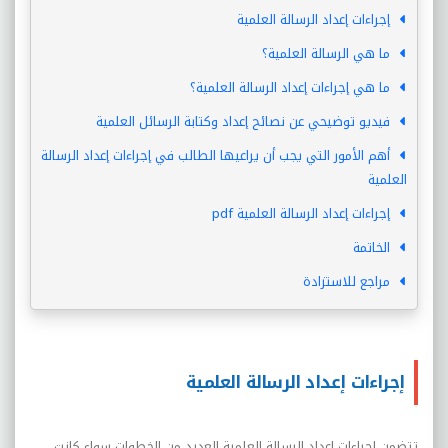
إجراءات إعداد الرسالة العلمية
ما هي الرسالة العلمية؟
ما هي إجراءات إعداد الرسالة العلمية؟
فيديو توضيحي عن نصائح إعداد وكتابة الرسائل العلمية
أهم الأمور التي يجب أن يراعيها الطالب في إجراءات إعداد الرسالة
العلمية
إجراءات إعداد الرسالة العلمية pdf
الخاتمة
مراجع للاستزادة
إجراءات إعداد الرسالة العلمية
تتضمن إجراءات إعداد الرسالة العلمية العديد من الخطوات سواء كانت