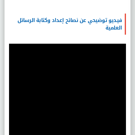
فيديو توضيحي عن نصائح إعداد وكتابة الرسائل
العلمية