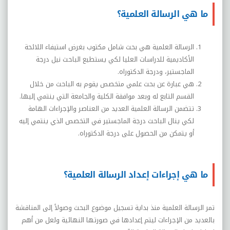
ما هي الرسالة العلمية؟
الرسالة العلمية هي بحث شامل مكتوب بغرض استيفاء اللائحة
الأكاديمية للدراسات العليا لكي يستطيع الباحث نيل درجة
الماجستير، ودرجة الدكتوراه.
هي عبارة عن بحث علمي متخصص يقوم به الباحث من خلال
القسم التابع له وبعد موافقة الكلية والجامعة التي ينتمي إليها.
تتضمن الرسالة العلمية العديد من العناصر والإجراءات الهامة
لكي ينال الباحث درجة الماجستير في التخصص الذي ينتمي إليه
أو يتمكن من الحصول على درجة الدكتوراه.
ما هي إجراءات إعداد الرسالة العلمية؟
تمر الرسالة العلمية منذ بداية تسجيل موضوع البحث وصولاً إلى المناقشة
بالعديد من الإجراءات ليتم إعدادها في صورتها النهائية ولعل من أهم