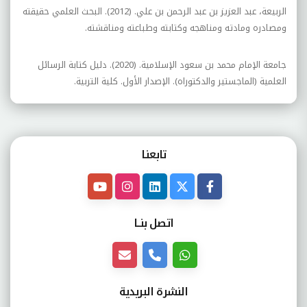
الربيعة، عبد العزيز بن عبد الرحمن بن علي. (2012). البحث العلمي حقيقته
ومصادره ومادته ومناهجه وكتابته وطباعته ومناقشته.
جامعة الإمام محمد بن سعود الإسلامية. (2020). دليل كتابة الرسائل
العلمية (الماجستير والدكتوراه). الإصدار الأول. كلية التربية.
تابعنـا
اتصل بنــا
النشرة البريدية