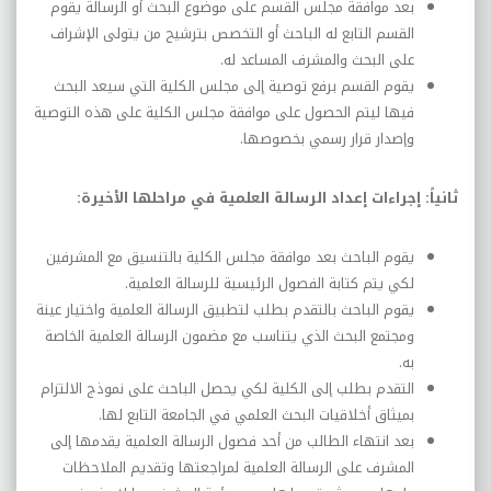
بعد موافقة مجلس القسم على موضوع البحث أو الرسالة يقوم
القسم التابع له الباحث أو التخصص بترشيح من يتولى الإشراف
على البحث والمشرف المساعد له.
يقوم القسم برفع توصية إلى مجلس الكلية التي سيعد البحث
فيها ليتم الحصول على موافقة مجلس الكلية على هذه التوصية
وإصدار قرار رسمي بخصوصها.
ثانياً: إجراءات إعداد الرسالة العلمية في مراحلها الأخيرة:
يقوم الباحث بعد موافقة مجلس الكلية بالتنسيق مع المشرفين
لكي يتم كتابة الفصول الرئيسية للرسالة العلمية.
يقوم الباحث بالتقدم بطلب لتطبيق الرسالة العلمية واختيار عينة
ومجتمع البحث الذي يتناسب مع مضمون الرسالة العلمية الخاصة
به.
التقدم بطلب إلى الكلية لكي يحصل الباحث على نموذج الالتزام
بميثاق أخلاقيات البحث العلمي في الجامعة التابع لها.
بعد انتهاء الطالب من أحد فصول الرسالة العلمية يقدمها إلى
المشرف على الرسالة العلمية لمراجعتها وتقديم الملاحظات