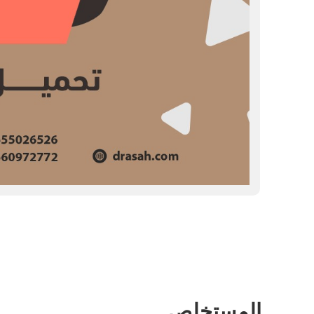
المستخلص