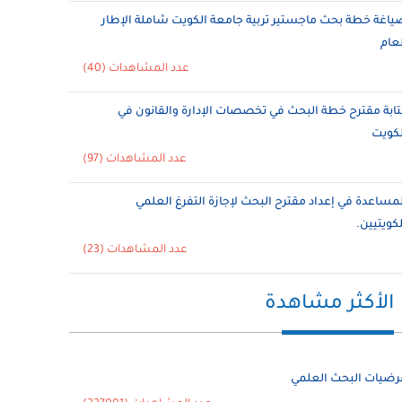
ياغة خطة بحث ماجستير تربية جامعة الكويت شاملة الإطار
لعام
عدد المشاهدات (40)
تابة مقترح خطة البحث في تخصصات الإدارة والقانون في
لكويت
عدد المشاهدات (97)
لمساعدة في إعداد مقترح البحث لإجازة التفرغ العلمي
لكويتيين.
عدد المشاهدات (23)
الأكثر مشاهدة
رضيات البحث العلمي