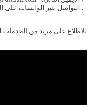
التواصل عبر الواتساب على الرقم: 0972772
للاطلاع على مزيد من الخدمات ا