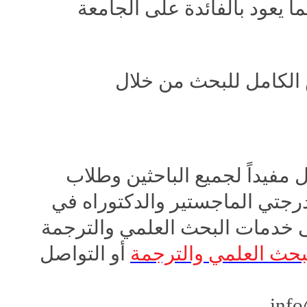
ا يعود بالفائدة على الجامعة
 الكامل للبحث من خلال
 مفيداً لجميع الباحثين وطلاب
 درجتي الماجستير والدكتوراه في
 خدمات البحث العلمي والترجمة
بحث العلمي والترجمة
أو التواصل
inf