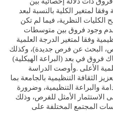
وق ذات دلالة إحصائية بين
فقا لمتغير الكلية بالنسبة لبعد
ح الكليات النظرية، فيما لم تكن
 عدم وجود فروق بين متوسطات
ظيمية وفقا لمتغير الدرجة العلمية
فرص، البحث عن فرص جديدة)، وكذلك
ك فروق في بعد (البراعة الهيكلية)
مية الأعلى
.
وأوصت الدراسة
عزيز الثقافة التنظيمية بالجامعة بما
مة والبراعة التنظيمية، وضرورة
لى الاستثمار الأمثل للفرص، وذلك
ات المجتمع المختلفة على