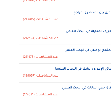
عدد المشاهدات (227001)
لفرق بين المصادر والمراجع
عدد المشاهدات (213785)
عريف المقابلة في البحث العلمي
عدد المشاهدات (212594)
لمنهج الوصفي في البحث العلمي
عدد المشاهدات (211478)
ماذج الإهداء والشكر في البحوث العلمية
عدد المشاهدات (189057)
رق جمع البيانات في البحث العلمي
عدد المشاهدات (172021)