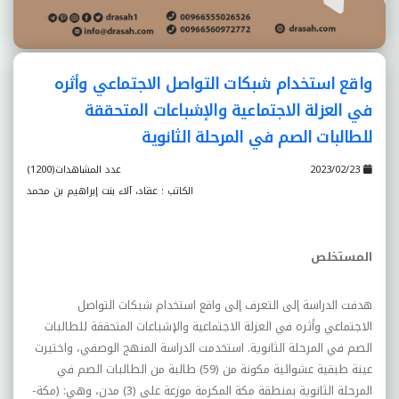
واقع استخدام شبكات التواصل الاجتماعي وأثره
في العزلة الاجتماعية والإشباعات المتحققة
للطالبات الصم في المرحلة الثانوية
2023/02/23
عدد المشاهدات(1200)
الكاتب : عقاد، آلاء بنت إبراهيم بن محمد
المستخلص
هدفت الدراسة إلى التعرف إلى واقع استخدام شبكات التواصل
الاجتماعي وأثره في العزلة الاجتماعية والإشباعات المتحققة للطالبات
الصم في المرحلة الثانوية. استخدمت الدراسة المنهج الوصفي، واختيرت
عينة طبقية عشوائية مكونة من (59) طالبة من الطالبات الصم في
المرحلة الثانوية بمنطقة مكة المكرمة موزعة على (3) مدن، وهي: (مكة-