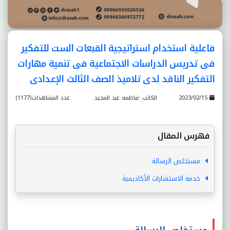
فاعلية استخدام استراتيجية القبعات الست للتفکير
فى تدريس الدراسات الاجتماعية فى تنمية مهارات
التفکير الناقد لدى تلاميذ الصف الثالث الإعدادى
2023/02/15
الكاتب :فاطمه عبد المجيد
عدد المشاهدات(1177)
فهرس المقال
مستخلص الرسالة
خدمة الاستشارات الأكاديمية