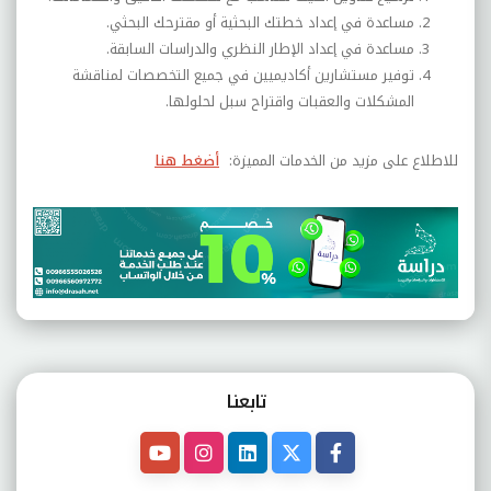
مساعدة في إعداد خطتك البحثية أو مقترحك البحثي.
مساعدة في إعداد الإطار النظري والدراسات السابقة.
توفير مستشارين أكاديميين في جميع التخصصات لمناقشة
المشكلات والعقبات واقتراح سبل لحلولها.
للاطلاع على مزيد من الخدمات المميزة:
أضغط هنا
تابعنـا