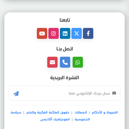
تابعنـا
اتصل بنــا
النشرة البريدية
الشروط و الأحكام
الضمانات
حقوق الملكية الفكرية والنشر
سياسة
|
|
|
الخصوصية
انفوجرافيك أكاديمي
|