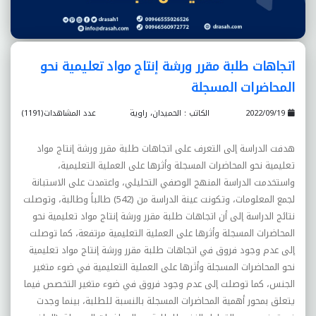
اتجاهات طلبة مقرر ورشة إنتاج مواد تعليمية نحو
المحاضرات المسجلة
2022/09/19
الكاتب : الحميدان، راوية
عدد المشاهدات(1191)
هدفت الدراسة إلى التعرف على اتجاهات طلبة مقرر ورشة إنتاج مواد
تعليمية نحو المحاضرات المسجلة وأثرها على العملية التعليمية،
واستخدمت الدراسة المنهج الوصفي التحليلي، واعتمدت على الاستبانة
لجمع المعلومات، وتكونت عينة الدراسة من (542) طالباً وطالبة، وتوصلت
نتائج الدراسة إلى أن اتجاهات طلبة مقرر ورشة إنتاج مواد تعليمية نحو
المحاضرات المسجلة وأثرها على العملية التعليمية مرتفعة، كما توصلت
إلى عدم وجود فروق في اتجاهات طلبة مقرر ورشة إنتاج مواد تعليمية
نحو المحاضرات المسجلة وأثرها على العملية التعليمية في ضوء متغير
الجنس، كما توصلت إلى عدم وجود فروق في ضوء متغير التخصص فيما
يتعلق بمحور أهمية المحاضرات المسجلة بالنسبة للطلبة، بينما وجدت