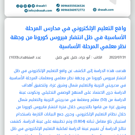
واقع التعليم الإلكتروني في مدارس المرحلة
الأساسية في ظل انتشار فيروس كورونا من وجهة
نظر معلمي المرحلة الأساسية
2022/07/31
الكاتب : أبو جراد، خليل علي خليل
عدد المشاهدات(1033)
هدفت هذه الدراسة إلى الكشف عن واقع التعليم الإلكتروني في ظل
انتشار فيروس كورونا من وجهة نظر معلمي ومعلمات المرحلة الأساسية
في مديريتي التربية والتعليم شمال وشرق غزة، ولتحقيق أهداف
الدراسة جرى الاعتماد على المنهج الوصفي التحليلي. وتكونت عينة
الدراسة من (50) معلم ومعلمة في مديريتي التربية والتعليم شمال
وشرق غزة من قاموا بالتدريس خلال فترة انتشار فايروس كورونا من
خلال نظام التعليم الإلكتروني، وجرى جمع البيانات اللازمة باستخدام
استبيان بلغ معامل ثباته (0.804) وتم تطبيقه على عينة الدراسة. كشفت
نتائج الدراسة أن تقييم عينة الدراسة لفاعلية التعليم الإلكتروني في ظل