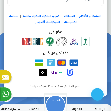
الشروط و الأحكام
الضمانات
حقوق الملكية الفكرية والنشر
سياسة
|
|
|
الخصوصية
انفوجرافيك أكاديمي
|
عضو فى
دفع آمن من خلال
جميع الحقوق محفوظة © شركة دراسة
تواصل معنا
الرئيسية
المدونة
الخدمات
استشارة مجانية