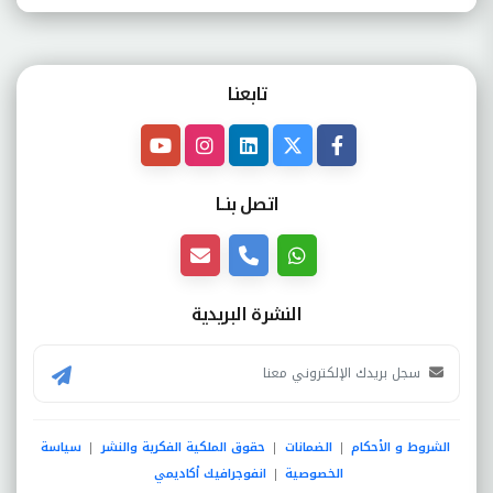
تابعنـا
اتصل بنــا
النشرة البريدية
الشروط و الأحكام
الضمانات
حقوق الملكية الفكرية والنشر
سياسة
|
|
|
الخصوصية
انفوجرافيك أكاديمي
|