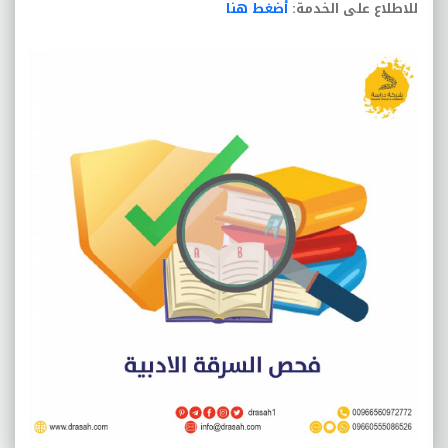
للاطلاع على الخدمة:
أضغط هنا