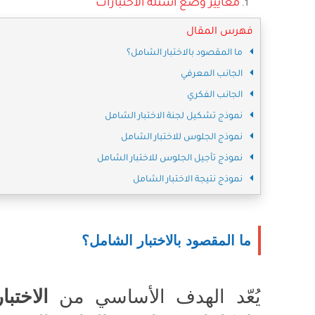
معايير وضع أسئلة الاختبارات
فهرس المقال
ما المقصود بالاختبار الشامل؟
الجانب المعرفي
الجانب الفكري
نموذج تشكيل لجنة الاختبار الشامل
نموذج الجلوس للاختبار الشامل
نموذج تأجيل الجلوس للاختبار الشامل
نموذج نتيجة الاختبار الشامل
ما المقصود بالاختبار الشامل؟
يُعّد الهدف الأساسي من
الاختب