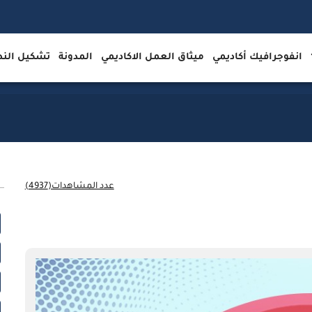
انفوجرافيك أكاديمي
ميثاق العمل الاكاديمي
المدونة
تشكيل ال
عدد المشاهدات(4937)