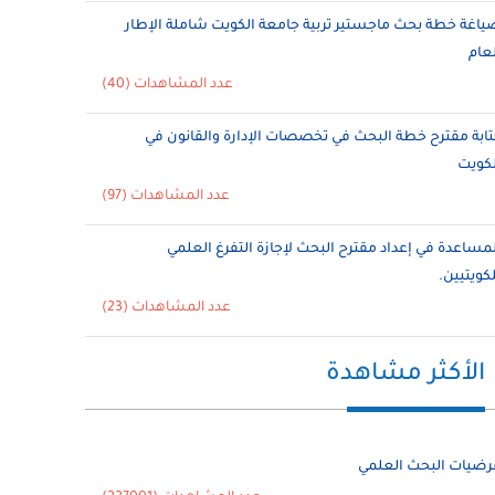
ياغة خطة بحث ماجستير تربية جامعة الكويت شاملة الإطار
لعام
عدد المشاهدات (40)
تابة مقترح خطة البحث في تخصصات الإدارة والقانون في
لكويت
عدد المشاهدات (97)
لمساعدة في إعداد مقترح البحث لإجازة التفرغ العلمي
لكويتيين.
عدد المشاهدات (23)
الأكثر مشاهدة
رضيات البحث العلمي