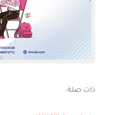
ذات صلة: