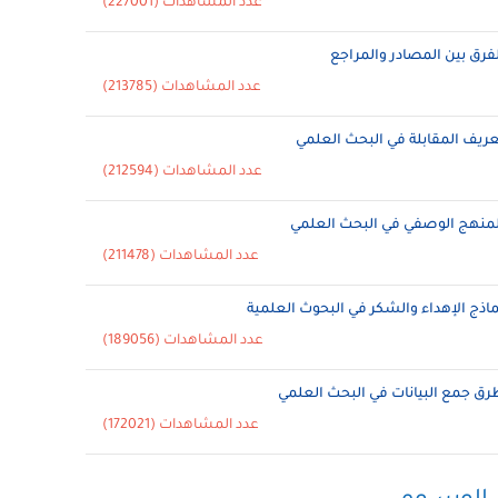
عدد المشاهدات (227001)
لفرق بين المصادر والمراجع
عدد المشاهدات (213785)
عريف المقابلة في البحث العلمي
عدد المشاهدات (212594)
لمنهج الوصفي في البحث العلمي
عدد المشاهدات (211478)
ماذج الإهداء والشكر في البحوث العلمية
عدد المشاهدات (189056)
رق جمع البيانات في البحث العلمي
عدد المشاهدات (172021)