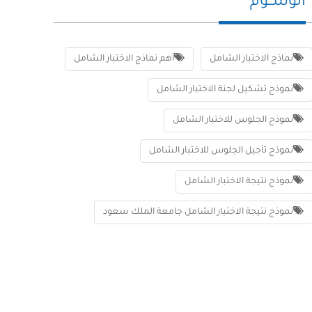
الوســوم
نماذج الاختبار الشامل
أهم نماذج الاختبار الشامل
نموذج تشكيل لجنة الاختبار الشامل
نموذج الجلوس للاختبار الشامل
نموذج تأجيل الجلوس للاختبار الشامل
نموذج نتيجة الاختبار الشامل
نموذج نتيجة الاختبار الشامل جامعة الملك سعود