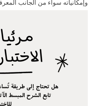
وإمكانياته سواء من الجانب المعرف