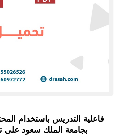
فاعلية التدريس باستخدام الم
بجامعة الملك سعود على تح