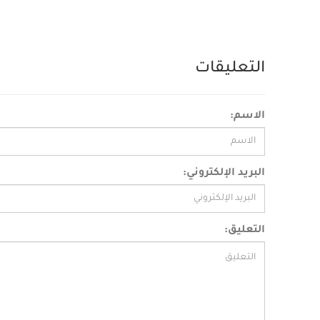
التعليقات
الاسم:
البريد الإلكتروني:
التعليق: