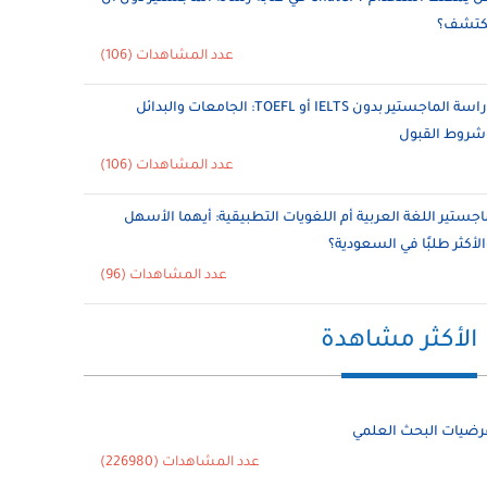
ُكتشف؟
عدد المشاهدات (106)
دراسة الماجستير بدون IELTS أو TOEFL: الجامعات والبدائل
شروط القبول
عدد المشاهدات (106)
اجستير اللغة العربية أم اللغويات التطبيقية: أيهما الأسهل
الأكثر طلبًا في السعودية؟
عدد المشاهدات (96)
الأكثر مشاهدة
رضيات البحث العلمي
عدد المشاهدات (226980)