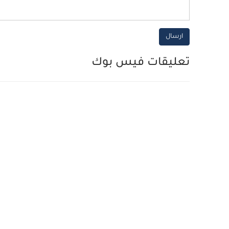
ارسال
تعليقات فيس بوك