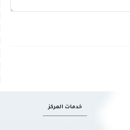
خدمات المركز