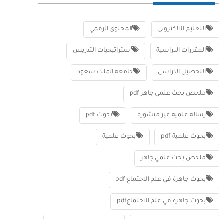
التعليم الالكترونى
المحتوى الرقمي
المقررات الدراسية
استراتيجيات التدريس
التحصيل الدراسى
جامعة الملك سعود
ملخص بحث علمي جاهز pdf
رسالة علمية غير منشورة
بحوث pdf
بحوث علمية pdf
بحوث علمية
ملخص بحث علمي جاهز
بحوث جاهزة في علم الاجتماع pdf
بحوث جاهزة في علم الاجتماعpdf