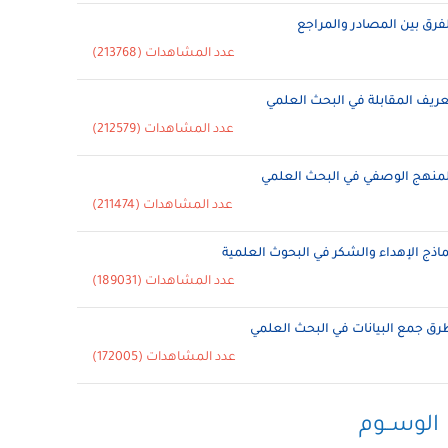
لفرق بين المصادر والمراجع
عدد المشاهدات (213768)
عريف المقابلة في البحث العلمي
عدد المشاهدات (212579)
لمنهج الوصفي في البحث العلمي
عدد المشاهدات (211474)
ماذج الإهداء والشكر في البحوث العلمية
عدد المشاهدات (189031)
رق جمع البيانات في البحث العلمي
عدد المشاهدات (172005)
الوســوم