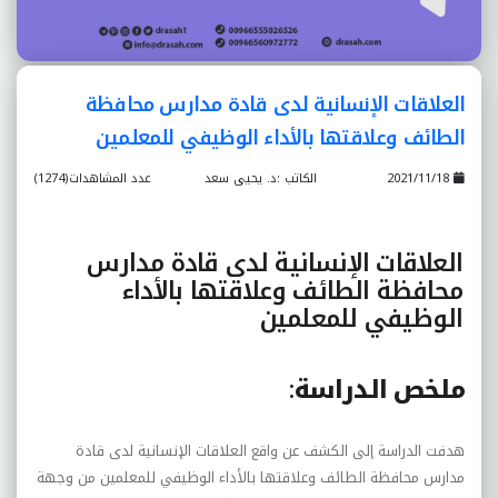
العلاقات الإنسانية لدى قادة مدارس محافظة
الطائف وعلاقتها بالأداء الوظيفي للمعلمين
2021/11/18
الكاتب :د. يحيى سعد
عدد المشاهدات(1274)
العلاقات الإنسانية لدى قادة مدارس
محافظة الطائف وعلاقتها بالأداء
الوظيفي للمعلمين
ملخص الدراسة
:
هدفت الدراسة إلى الکشف عن واقع العلاقات الإنسانية لدى قادة
مدارس محافظة الطائف وعلاقتها بالأداء الوظيفي للمعلمين من وجهة