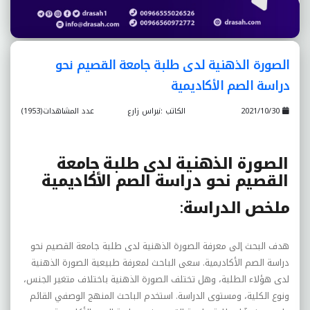
الصورة الذهنية لدى طلبة جامعة القصيم نحو
دراسة الصم الأکاديمية
2021/10/30
الكاتب :نبراس زارع
عدد المشاهدات(1953)
الصورة الذهنية لدى طلبة جامعة
القصيم نحو دراسة الصم الأکاديمية
ملخص الدراسة
:
هدف البحث إلى معرفة الصورة الذهنية لدى طلبة جامعة القصيم نحو
دراسة الصم الأکاديمية. سعى الباحث لمعرفة طبيعية الصورة الذهنية
لدى هؤلاء الطلبة، وهل تختلف الصورة الذهنية باختلاف متغير الجنس،
ونوع الکلية، ومستوى الدراسة. استخدم الباحث المنهج الوصفي القائم