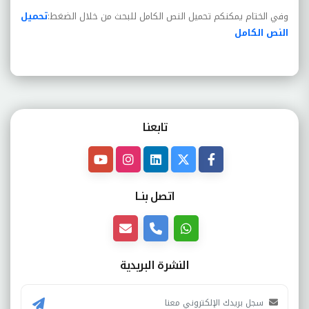
وفي الختام يمكنكم تحميل النص الكامل للبحث من خلال الضغط:
تحميل
النص الكامل
تابعنـا
اتصل بنــا
النشرة البريدية