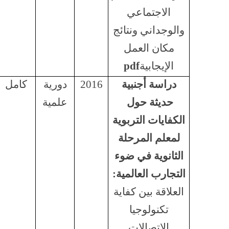
الاجتماعي
والوجداني ونتائج
مكان العمل
الإيجابية
pdf
دراسة أجنبية
2016
دورية
كامل
حديثة حول
علمية
الكفايات التربوية
لمعلم المرحلة
الثانوية في ضوء
التجارب العالمية:
العلاقة بين كفاية
تكنولوجيا
الاتصالات