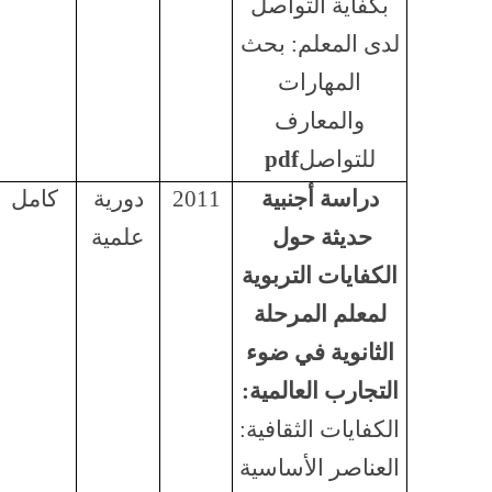
بكفاية التواصل
لدى المعلم: بحث
المهارات
والمعارف
للتواصل
pdf
دراسة أجنبية
2011
دورية
كامل
حديثة حول
علمية
الكفايات التربوية
لمعلم المرحلة
الثانوية في ضوء
التجارب العالمية:
الكفايات الثقافية:
العناصر الأساسية