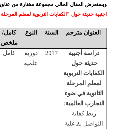
ويستعرض المقال الحالي مجموعة مختارة من عناوين 
اجنبية حديثة حول "الكفايات التربوية لمعلم المرحلة 
العنوان مترجم
السنة
النوع
كامل/
ملخص
دراسة أجنبية
2017
دورية
كامل
حديثة حول
علمية
الكفايات التربوية
لمعلم المرحلة
الثانوية في ضوء
التجارب العالمية:
ربط كفاية
التواصل بفاعلية