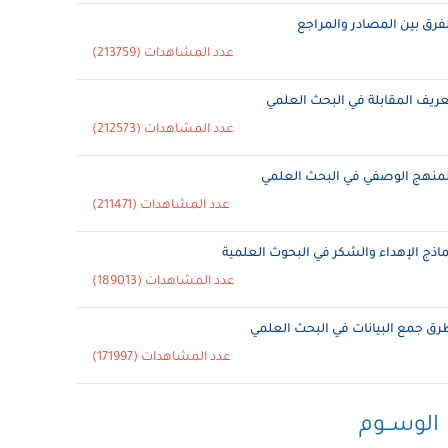
لفرق بين المصادر والمراجع
عدد المشاهدات (213759)
عريف المقابلة في البحث العلمي
عدد المشاهدات (212573)
لمنهج الوصفي في البحث العلمي
عدد المشاهدات (211471)
ماذج الإهداء والشكر في البحوث العلمية
عدد المشاهدات (189013)
رق جمع البيانات في البحث العلمي
عدد المشاهدات (171997)
الوســوم