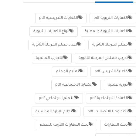
الكفايات التربوية pdf
الكفايات التدريسية pdf
الكفايات التربوية والمهنية
انواع الكفايات التربوية
معلم المرحلة الثانوية
اعداد معلم المرحلة الثانوية
تدريب معلمي المرحلة الثانوية
التجارب العالمية
فاعلية التدريس pdf
تعليم المعلم
دورية علمية
الكفاية الاجتماعية pdf
الكفاءة الاجتماعية pdf
التعلم الاجتماعي pdf
تكنولوجيا الاتصالات pdf
نظام الإدارة المدرسية
بحث المهارات
بحث المهارات اللازمة للمعلم