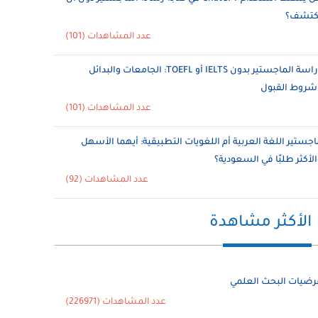
ُكتشف؟
عدد المشاهدات (101)
دراسة الماجستير بدون IELTS أو TOEFL: الجامعات والبدائل
شروط القبول
عدد المشاهدات (101)
اجستير اللغة العربية أم اللغويات التطبيقية: أيهما الأسهل
الأكثر طلبًا في السعودية؟
عدد المشاهدات (92)
الأكثر مشاهدة
رضيات البحث العلمي
عدد المشاهدات (226971)