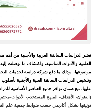
تعتبر الدراسات السابقة العربية والأجنبية من أهم مص
العلمية والأدوات المناسبة، واكتشاف ما توصلت إليه 
موضوعها، وذلك ما دفع شركة دراسة لخدمات البحث 
وتلخيص الدراسات السابقة العبية والأجنبية بأسلوب ش
عليها، مع ضمان توافر جميع العناصر الأساسية للدر
(
العنوان
-
الأهداف
-
المنهج المستخدم
-
الأدوات
-
مجتمع
توثيقها بشكل أكاديمي حسب ضوابط جمعية علم الن