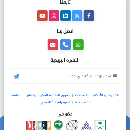
تابعنـا
اتصل بنــا
النشرة البريدية
الشروط و الأحكام
الضمانات
حقوق الملكية الفكرية والنشر
سياسة
|
|
|
الخصوصية
انفوجرافيك أكاديمي
|
عضو فى