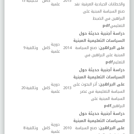
2015
كامل
تحليلية
15
والخطابات الحيادية العرقية: نقد
علمية
صنع السياسة المبنية على
البراهين في الضبط
التعليمي
pdf
دراسة أجنبية حديثة حول
السياسات التعليمية المبنية
دورية
على البراهين:
صنع السياسة
2014
كامل
وثائقية
9
علمية
المبنية على البراهين في
التعليم
pdf
دراسة أجنبية حديثة حول
السياسات التعليمية المبنية
على البراهين:
أثر البحوث على
دورية
2013
كامل
وثائقية
20
السياسة التعليمية في عصر
علمية
السياسة المبنية على
البراهين
pdf
دراسة أجنبية حديثة حول
السياسات التعليمية المبنية
دورية
على البراهين:
صنع السياسة
2010
كامل
وثائقية
8
علمية