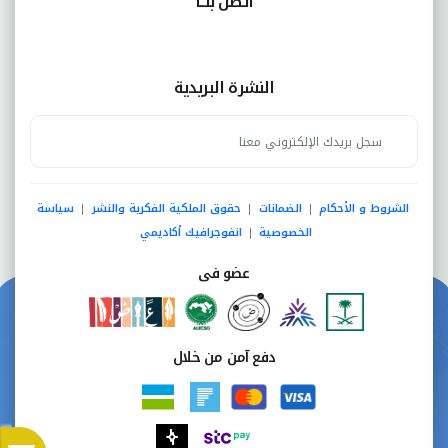
اتصل بنــا
النشرة البريدية
الشروط و الأحكام
الضمانات
حقوق الملكية الفكرية والنشر
سياسة
|
|
|
الخصوصية
انفوجرافيك أكاديمي
|
عضو فى
دفع آمن من خلال