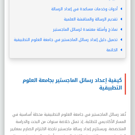
أدوات وخدمات مساعدة في إعداد الرسالة
تقديم الرسالة والمناقشة العلمية
نماذج وأمثلة معتمدة لرسائل الماجستير
تحميل دليل إعداد رسائل الماجستير في جامعة العلوم التطبيقية
الخاتمة
كيفية إعداد رسائل الماجستير بجامعة العلوم
التطبيقية
تُعد رسائل الماجستير في جامعة العلوم التطبيقية محطة أساسية في
المسار الأكاديمي للطلبة، إذ تمثل خلاصة سنوات من البحث والدراسة
المتخصصة. ويستلزم إعداد رسالة ماجستير ناجحة الالتزام الصارم بمعايير