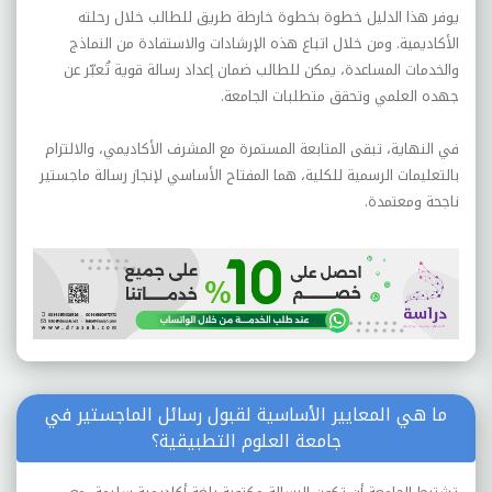
يوفر هذا الدليل خطوة بخطوة خارطة طريق للطالب خلال رحلته
الأكاديمية. ومن خلال اتباع هذه الإرشادات والاستفادة من النماذج
والخدمات المساعدة، يمكن للطالب ضمان إعداد رسالة قوية تُعبّر عن
جهده العلمي وتحقق متطلبات الجامعة
.
في النهاية، تبقى المتابعة المستمرة مع المشرف الأكاديمي، والالتزام
بالتعليمات الرسمية للكلية، هما المفتاح الأساسي لإنجاز رسالة ماجستير
ناجحة ومعتمدة
.
ما هي المعايير الأساسية لقبول رسائل الماجستير في
جامعة العلوم التطبيقية؟