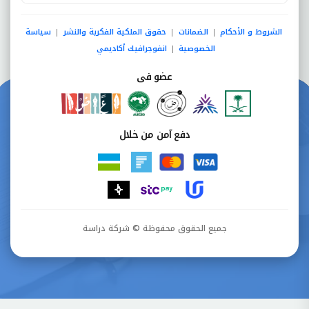
الشروط و الأحكام
الضمانات
حقوق الملكية الفكرية والنشر
سياسة
|
|
|
الخصوصية
انفوجرافيك أكاديمي
|
عضو فى
دفع آمن من خلال
جميع الحقوق محفوظة © شركة دراسة