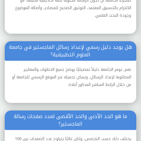
تشترط الجامعة أن تكون الرسالة مكتوبة بلغة أكاديمية سليمة، مع
الالتزام بالتنسيق المعتمد، التوثيق الصحيح للمصادر، وأصالة الموضوع
وجودة البحث العلمي.
هل يوجد دليل رسمي لإعداد رسائل الماجستير في جامعة
العلوم التطبيقية؟
نعم، توفر الجامعة دليلاً تفصيليًا يوضح جميع الخطوات والمعايير
المطلوبة لإعداد الرسائل، ويمكن تحميله عبر الموقع الرسمي للجامعة أو
من خلال الرابط المباشر المذكور أعلاه.
ما هو الحد الأدنى والحد الأقصى لعدد صفحات رسالة
الماجستير؟
يختلف ذلك حسب التخصص، ولكن غالبًا يتراوح عدد الصفحات بين 100