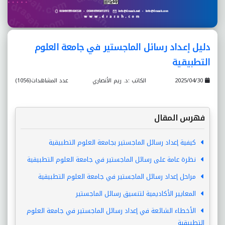
دليل إعداد رسائل الماجستير في جامعة العلوم
التطبيقية
2025/04/30
الكاتب :د. ريم الأنصاري
عدد المشاهدات(1056)
فهرس المقال
كيفية إعداد رسائل الماجستير بجامعة العلوم التطبيقية
نظرة عامة على رسائل الماجستير في جامعة العلوم التطبيقية
مراحل إعداد رسائل الماجستير في جامعة العلوم التطبيقية
المعايير الأكاديمية لتنسيق رسائل الماجستير
الأخطاء الشائعة في إعداد رسائل الماجستير في جامعة العلوم
التطبيقية