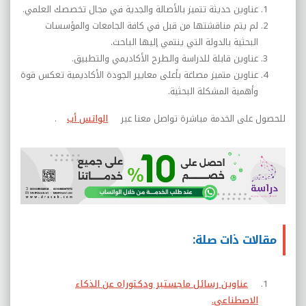
عناوين حديثة تتميز بالأصالة والجدية في مجال تخصصك العلمي.
لم يتم مناقشتها من قبل في كافة الجامعات والمؤسسات
البحثية بالدولة التي ينتمي إليها الباحث.
عناوين قابلة للدراسة والطرح الأكاديمي والتطبيق.
عناوين متميز مصاغة بأعلى معايير الجودة الأكاديمية تعكس قوة
وأهمية المشكلة البحثية.
للحصول على الخدمة مباشرة تواصل معنا عبر
الواتس أب
.
مقالات ذات صلة:
عناوين رسائل ماجستير ودكتوراه عن الذكاء
الاصطناعي.