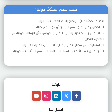
كيف تصبح محكمًا دوليًا؟
لتصبح محكمًا دوليًا، يُنصح باتباع الخطوات التالية:
1. الحصول على درجة في القانون أو مجال ذي صلة.
2. الالتحاق ببرامج تدريبية في التحكيم الدولي، مثل الزمالة الدولية في
التحكيم التجاري.
3. المشاركة في قضايا تحكيم دولية لاكتساب الخبرة العملية.
4. من خلال نشر الأبحاث والمقالات، والمشاركة في المؤتمرات الدولية.
تابعنـا
اتصل بنــا