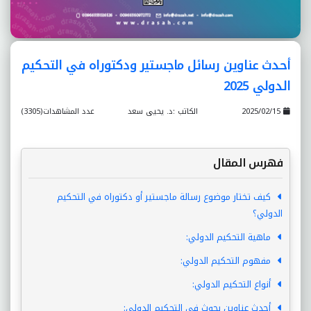
أحدث عناوين رسائل ماجستير ودكتوراه في التحكيم
الدولي 2025
2025/02/15
الكاتب :د. يحيى سعد
عدد المشاهدات(3305)
فهرس المقال
كيف تختار موضوع رسالة ماجستير أو دكتوراه في التحكيم
الدولي؟
ماهية التحكيم الدولي:
مفهوم التحكيم الدولي:
أنواع التحكيم الدولي:
أحدث عناوين بحوث في التحكيم الدولي: