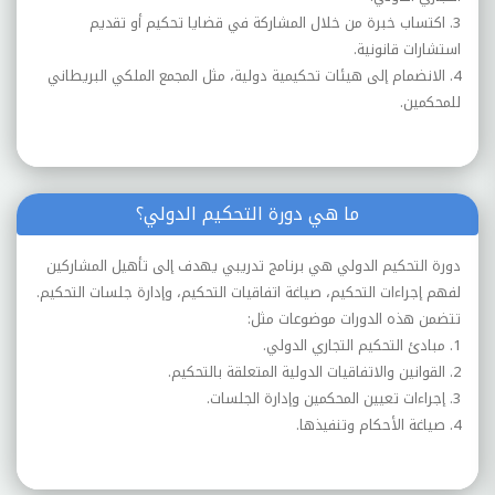
3. اكتساب خبرة من خلال المشاركة في قضايا تحكيم أو تقديم
استشارات قانونية.
4. الانضمام إلى هيئات تحكيمية دولية، مثل المجمع الملكي البريطاني
للمحكمين.
ما هي دورة التحكيم الدولي؟
دورة التحكيم الدولي هي برنامج تدريبي يهدف إلى تأهيل المشاركين
لفهم إجراءات التحكيم، صياغة اتفاقيات التحكيم، وإدارة جلسات التحكيم.
تتضمن هذه الدورات موضوعات مثل:
1. مبادئ التحكيم التجاري الدولي.
2. القوانين والاتفاقيات الدولية المتعلقة بالتحكيم.
3. إجراءات تعيين المحكمين وإدارة الجلسات.
4. صياغة الأحكام وتنفيذها.