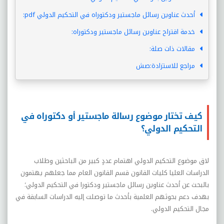
أحدث عناوين رسائل ماجستير ودكتوراه في التحكيم الدولي pdf:
خدمة اقتراح عناوين رسائل ماجستير ودكتوراه:
مقالات ذات صلة:
مراجع للاستزادة:صش
كيف تختار موضوع رسالة ماجستير أو دكتوراه في
التحكيم الدولي؟
لاق موضوع التحكيم الدولي اهتمام عددٍ كبير من الباحثين وطلاب
الدراسات العليا كليات القانون قسم القانون العام مما جعلهم يهتمون
بالبحث عن أحدث عناوين رسائل ماجستير ودكتورا في التحكيم الدولي؛
بهدف دعم بحوثهم العلمية بأحدث ما توصلت إليه الدراسات السابقة في
مجال التحكيم الدولي.