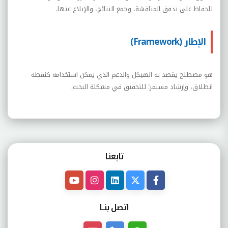
للحفاظ على تدفق المناقشة، وجمع النتائج، والإبلاغ عنها.
الإطار (Framework)
هو مصطلح يقصد به الهيكل والدعم الذي يمكن استخدامه كنقطة
انطلاق، وإرشاد مستمر؛ للتحقيق في مشكلة البحث.
تابعنـا
اتصل بنــا