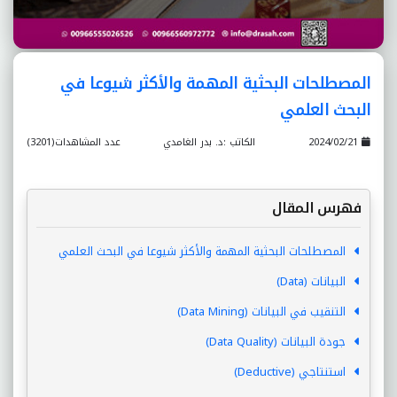
المصطلحات البحثية المهمة والأكثر شيوعا في
البحث العلمي
2024/02/21
الكاتب :د. بدر الغامدي
عدد المشاهدات(3201)
فهرس المقال
المصطلحات البحثية المهمة والأكثر شيوعا في البحث العلمي
البيانات (Data)
التنقيب في البيانات (Data Mining)
جودة البيانات (Data Quality)
استنتاجي (Deductive)