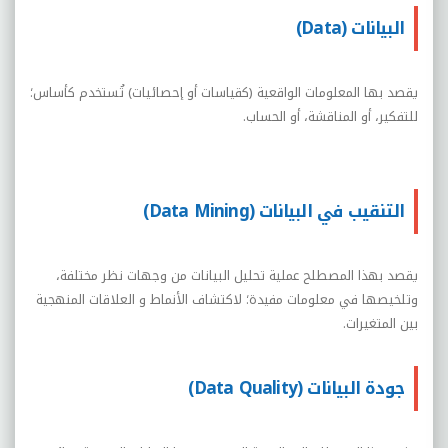
البيانات (Data)
يقصد بها المعلومات الواقعية (كقياسات أو إحصائيات) تُستخدم كأساس؛
للتفكير، أو المناقشة، أو الحساب.
التنقيب في البيانات (Data Mining)
يقصد بهذا المصطلح عملية تحليل البيانات من وجهات نظر مختلفة،
وتلخيصها في معلومات مفيدة؛ لاكتشاف الأنماط و العلاقات المنهجية
بين المتغيرات.
جودة البيانات (Data Quality)