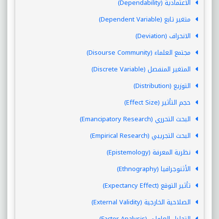
الاعتمادية (Dependability)
متغير تابع (Dependent Variable)
الانحراف (Deviation)
مجتمع العلماء (Disourse Community)
المتغير المنفصل (Discrete Variable)
التوزيع (Distribution)
حجم التأثير (Effect Size)
البحث التحرري (Emancipatory Research)
البحث التجريبي (Empirical Research)
نظرية المعرفة (Epistemology)
الأثنوجرافيا (Ethnography)
تأثير التوقع (Expectancy Effect)
الصلاحية الخارجية (External Validity)
التحليل العاملي (Factor Analysis)