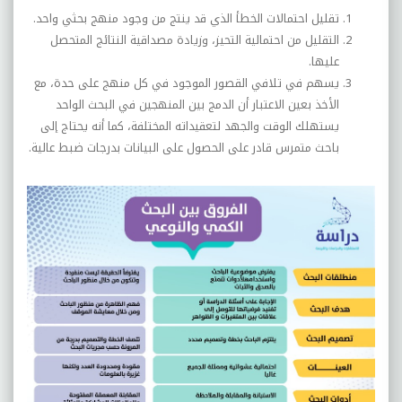
تقليل احتمالات الخطأ الذي قد ينتج من وجود منهج بحثي واحد.
التقليل من احتمالية التحيز، وزيادة مصداقية النتائج المتحصل
عليها.
يسهم في تلافي القصور الموجود في كل منهج على حدة، مع
الأخذ بعين الاعتبار أن الدمج بين المنهجين في البحث الواحد
يستهلك الوقت والجهد لتعقيداته المختلفة، كما أنه يحتاج إلى
باحث متمرس قادر على الحصول على البيانات بدرجات ضبط عالية.