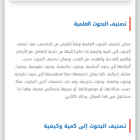
تصنيف البحوث العلمية
يمكن تصنيف البحوث العلمية وفقاً للغرض من التصنيف، فقد تصنف
البحوث إلى كمية وكيفية إذا نظرنا إليها من ناحية التعامل مع الأرقام
والقيم العددية والهدف من البحث، ويمكن تصنيف البحوث حسب
أغراضها إلى بحوث أساسية، وبحوث تطبيقية، وبحوث تقويمية، وبحوث
عملية، إجرائية، كما يمكن تصنيفها تبعا لمنهجيتها إلى بحوث تاريخية،
وبحوث وصفية، وبحوث تجريبية، وقد نجد تصنيفات أخرى للبحوث، مثلا:
حسب مجالاتها، أو موضوعاتها، أو تميزها بخصائص معينة، وهذا ما
سنتناول في هذا المقال، وذلك كالآتي:
تصنيف البحوث إلى كمية وكيفية