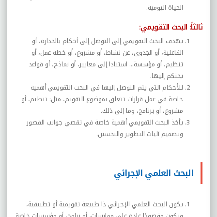
الحياة اليومية.
ثالثاً: البحث التقويمي:
يهدف البحث التقويمي إلى التوصل إلى أحكام بالجدارة، أو
الفاعلية، أو الجدوى، عن نشاط، أو مشروع، أو خطة عمل، أو
تنظيم، أو مؤسسة... استنادا إلى معايير، أو نماذج، أو قواعد
يحتكم إليها.
للأحكام التي يتم التوصل إليها في البحث التقويمي أهمية
خاصة في عمل قرارات تتعلق بموضوع التقويم، مثل: تنظيم، أو
مشروع، أو برنامج، وما إلى ذلك.
يأخذ البحث التقويمي أهمية خاصة في تقصي جوانب القصور
وتصميم آليات التطوير والتحسين.
البحث العلمي الإجرائي
يكون البحث العلمي الإجرائي ذا طبيعة تقويمية أو تطبيقية،
ويكون مقصودًا عادة على ممارسات، أو برامج، أو مؤسسات خاصة