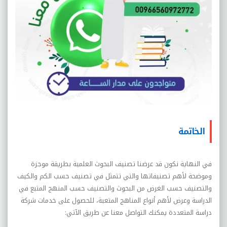
الخاتمة
في النهاية نكون قد عرضنا تصنيف البحوث العلمية بطريقة موجزة
وموضحة لأهم تصنيفاتها والتي تتمثل في تصنيف حسب الكم والكيف
والتصنيف حسب الغرض من البحوث والتصنيف حسب المنهج المتبع في
الدراسة وعرض لأهم أنواع المناهج المتعبة، للحصول على خدمات شركة
دراسة المتعددة يمكنك التواصل معنا عن طريق الآتي: