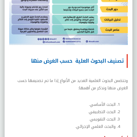
تصنيف البحوث العلية حسب الغرض منها
وتتضمن البحوث العلمية العديد من الأنواع إذا ما تم تصنيفها حسب
الغرض منها ونذكر من أهمها:
البحث الأساسي.
البحث التطبيقي.
البحث التقويمي.
والبحث العلمي الإجرائي.