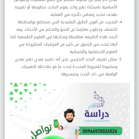
الأساسية باستثناء تغير واحد يقوم الباحث بتطويعه أو تغييره
بهدف تحديد وقياس تأثيره في العملية.
التجريب من أقوى الطرق التقليدية التي نستطيع بواسطتها
اكتشاف وتطوير معارفنا عن التنبؤ والتحكم في الأحداث، وقد
أثبتت هذه الطريقة فعاليتها ونجاحها في العلوم الطبيعية كما
أنها نجحت في التحقق من كثير من الفرضيات المطروحة في
العلوم الاجتماعية والإنسانية.
يمكن تعريف البحث التجريبي على أنه: تغيير عمدي تغير عمدي
ومضبوط للشروط المحددة لحدث ما مع ملاحظة التغييرات
الواقعة في ذات الحدث وتفسيرها
.