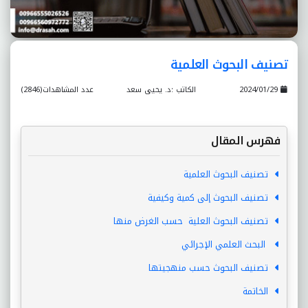
تصنيف البحوث العلمية
2024/01/29
الكاتب :د. يحيى سعد
عدد المشاهدات(2846)
فهرس المقال
تصنيف البحوث العلمية
تصنيف البحوث إلى كمية وكيفية
تصنيف البحوث العلية حسب الغرض منها
البحث العلمي الإجرائي
تصنيف البحوث حسب منهجيتها
الخاتمة