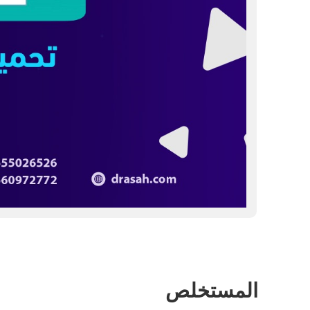
المستخلص