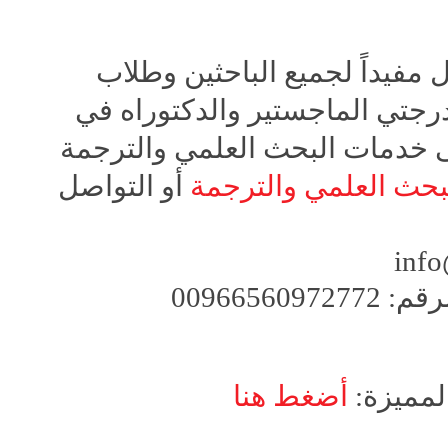
 مفيداً لجميع الباحثين وطلاب
 درجتي الماجستير والدكتوراه في
 خدمات البحث العلمي والترجمة
بحث العلمي والترجمة
أو التواصل
inf
0096656
لمميزة:
أضغط هنا