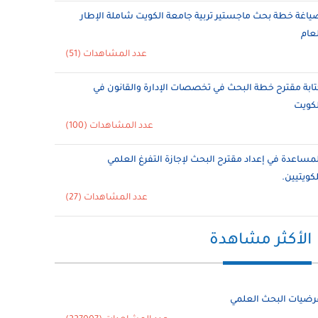
ياغة خطة بحث ماجستير تربية جامعة الكويت شاملة الإطار
لعام
عدد المشاهدات (51)
تابة مقترح خطة البحث في تخصصات الإدارة والقانون في
لكويت
عدد المشاهدات (100)
لمساعدة في إعداد مقترح البحث لإجازة التفرغ العلمي
لكويتيين.
عدد المشاهدات (27)
الأكثر مشاهدة
رضيات البحث العلمي