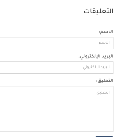
التعليقات
الاسم:
البريد الإلكتروني:
التعليق: