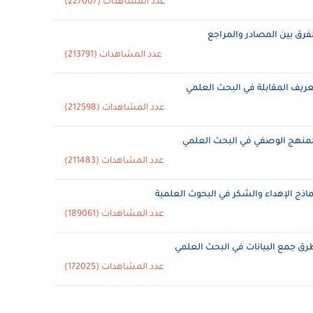
عدد المشاهدات (227007)
لفرق بين المصادر والمراجع
عدد المشاهدات (213791)
عريف المقابلة في البحث العلمي
عدد المشاهدات (212598)
لمنهج الوصفي في البحث العلمي
عدد المشاهدات (211483)
ماذج الإهداء والشكر في البحوث العلمية
عدد المشاهدات (189061)
رق جمع البيانات في البحث العلمي
عدد المشاهدات (172025)