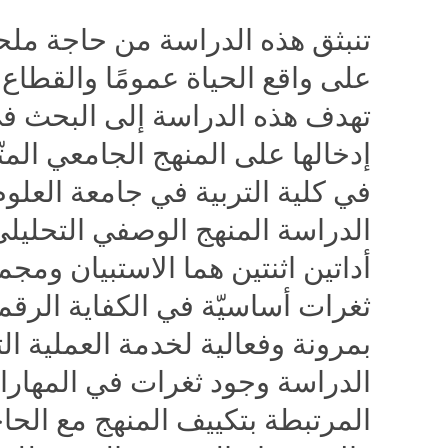
تنبثق هذه الدراسة من حاجة ملحة
على واقع الحياة عمومًا والقطاع 
تهدف هذه الدراسة إلى البحث في
إدخالها على المنهج الجامعي المت
في كلية التربية في جامعة العلوم 
الدراسة المنهج الوصفي التحليلي
أداتين اثنتين هما الاستبيان ومج
ثغرات أساسيّة في الكفاية الرقميّ
بمرونة وفعالية لخدمة العملية ال
الدراسة وجود ثغرات في المهارات 
المرتبطة بتكييف المنهج مع الحاجا