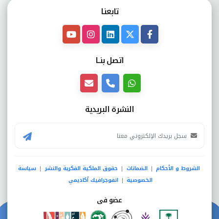
تابعنـا
اتصل بنــا
النشرة البريدية
الشروط و الأحكام
الضمانات
حقوق الملكية الفكرية والنشر
سياسة
|
|
|
الخصوصية
انفوجرافيك أكاديمي
|
عضو فى