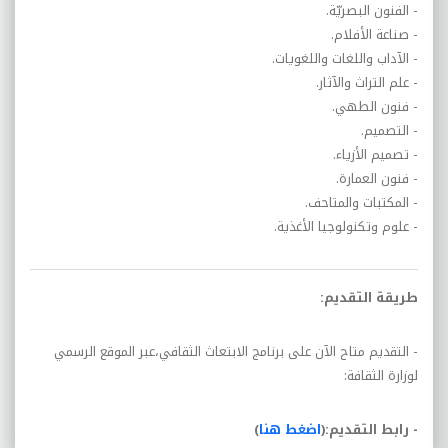
- الفنون البصريّة.
- صناعة الأفلام.
- الآداب واللغات واللغويات.
- علم التراث والآثار.
- فنون الطهي.
- التصميم.
- تصميم الأزياء.
- فنون العمارة.
- المكتبات والمتاحف.
- علوم وتكنولوجيا الأغذية.
طريقة التقديم:
- التقديم متاح الآن على برنامج الابتعاث الثقافي،عبر الموقع الرسمي
لوزارة الثقافة:
- رابط التقديم:(
اضغط هنا
)