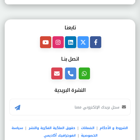
تابعنـا
اتصل بنــا
النشرة البريدية
الشروط و الأحكام
الضمانات
حقوق الملكية الفكرية والنشر
سياسة
|
|
|
الخصوصية
انفوجرافيك أكاديمي
|