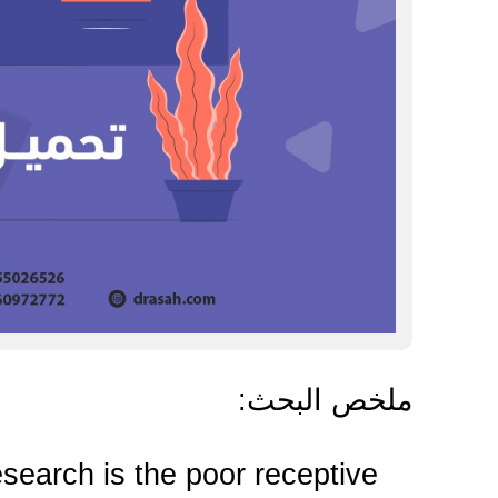
ملخص البحث
:
esearch is the poor receptive