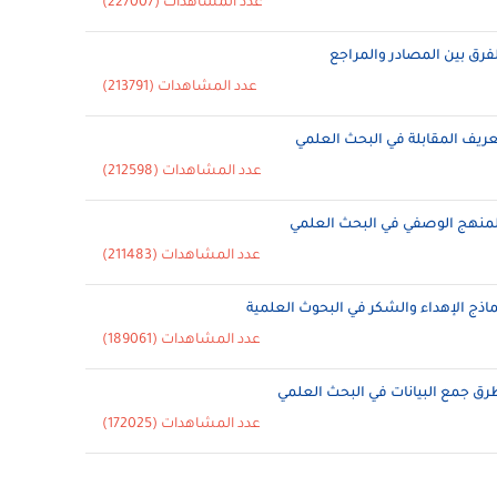
عدد المشاهدات (227007)
لفرق بين المصادر والمراجع
عدد المشاهدات (213791)
عريف المقابلة في البحث العلمي
عدد المشاهدات (212598)
لمنهج الوصفي في البحث العلمي
عدد المشاهدات (211483)
ماذج الإهداء والشكر في البحوث العلمية
عدد المشاهدات (189061)
رق جمع البيانات في البحث العلمي
عدد المشاهدات (172025)