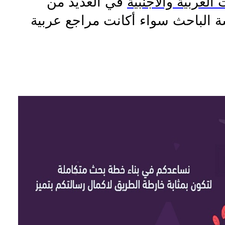
العربية والأجنبية
في العديد من
 الباحث سواء أكانت مراجع عربية