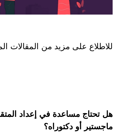
للاطلاع على مزيد من المقالات الم
هل تحتاج مساعدة في إعداد المتق
ماجستير أو دكتوراه؟