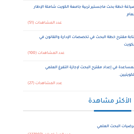
ياغة خطة بحث ماجستير تربية جامعة الكويت شاملة الإطار
لعام
عدد المشاهدات (51)
تابة مقترح خطة البحث في تخصصات الإدارة والقانون في
لكويت
عدد المشاهدات (100)
لمساعدة في إعداد مقترح البحث لإجازة التفرغ العلمي
لكويتيين.
عدد المشاهدات (27)
الأكثر مشاهدة
رضيات البحث العلمي