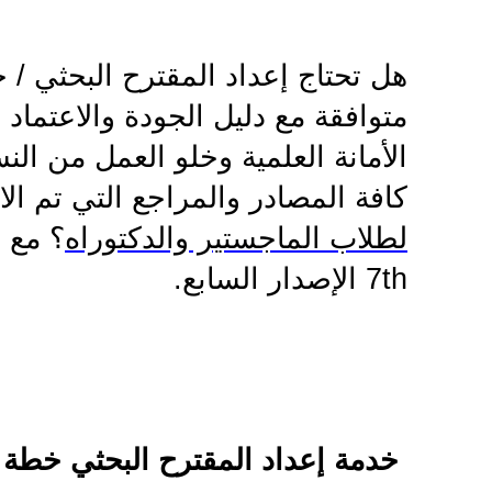
هل تحتاج إعداد المقترح البحثي /
متوافقة مع دليل الجودة والاعتماد
الأمانة العلمية وخلو العمل من ا
كافة المصادر والمراجع التي تم الا
لطلاب الماجستير والدكتوراه
؟ مع 
7th
الإصدار السابع.
خدمة إعداد المقترح البحثي خطة 