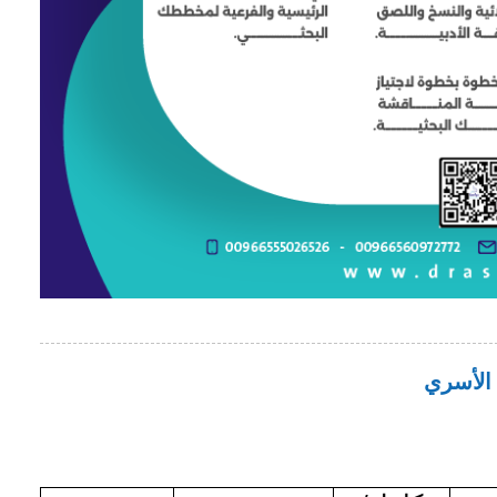
 الأسري