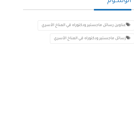
الوســوم
عناوين رسائل ماجستير ودكتوراه قي المناخ الأسري
رسائل ماجستير ودكتوراه قي المناخ الأسري