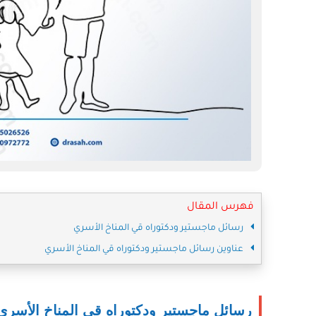
فهرس المقال
رسائل ماجستير ودكتوراه قي المناخ الأسري
عناوين رسائل ماجستير ودكتوراه قي المناخ الأسري
رسائل ماجستير ودكتوراه قي المناخ الأسري