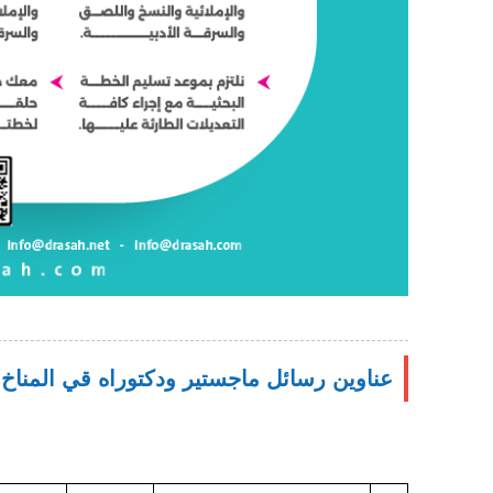
عناوين رسائل ماجستير ودكتوراه قي المناخ