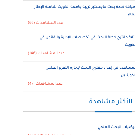
ياغة خطة بحث ماجستير تربية جامعة الكويت شاملة الإطار
لعام
عدد المشاهدات (66)
تابة مقترح خطة البحث في تخصصات الإدارة والقانون في
لكويت
عدد المشاهدات (146)
لمساعدة في إعداد مقترح البحث لإجازة التفرغ العلمي
لكويتيين.
عدد المشاهدات (47)
الأكثر مشاهدة
رضيات البحث العلمي