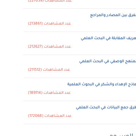
عدد المشاهدات (227059)
لفرق بين المصادر والمراجع
عدد المشاهدات (213861)
عريف المقابلة في البحث العلمي
عدد المشاهدات (212627)
لمنهج الوصفي في البحث العلمي
عدد المشاهدات (211512)
ماذج الإهداء والشكر في البحوث العلمية
عدد المشاهدات (189114)
رق جمع البيانات في البحث العلمي
عدد المشاهدات (172068)