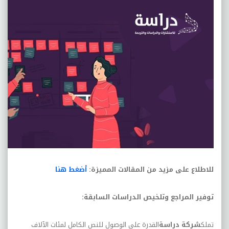
للاطلاع على مزيد من المقالات المميزة:
أضغط هنا
توفير المراجع وتلخيص الدراسات السابقة
:
تملك
شركة دراسة
القدرة على الوصول للنص الكامل لمئات الآلاف