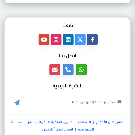
تابعنـا
اتصل بنــا
النشرة البريدية
الشروط و الأحكام
الضمانات
حقوق الملكية الفكرية والنشر
سياسة
|
|
|
الخصوصية
انفوجرافيك أكاديمي
|