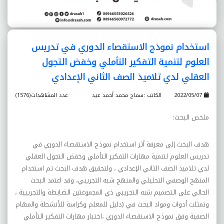
استخدام نموذج الاستقصاء الدوري في تدريس
العلوم لتنمية التفکير التأملي وخفض التجول
العقلي لدي تلاميذ الصف الثاني الإعدادي
2022/05/07
الكاتب :سماح محمد أحمد عيد
عدد المشاهدات(1576)
ملخص البحث
:
هدف البحث إلى معرفة أثر استخدام نموذج الاستقصاء الدوري في
تدريس العلوم لتنمية مهارات التفکير التأملي وخفض التجول العقلي
لدي تلاميذ الصف الثاني الإعدادي ، ولتحقيق هدف البحث تم استخدام
المنهج الوصفي التحليلي والمنهج شبه التجريبي، وقد اعتمد البحث
الحالي على التصميم شبه التجريبي ذي المجموعتين الضابطة والتجريبية ،
وتمثلت أدوات ومواد البحث في (دليل للمعلم وکراسة للأنشطة والمهام
الصفية وفق نموذج الاستقصاء الدوري ،اختبار مهارات التفکير التأملي