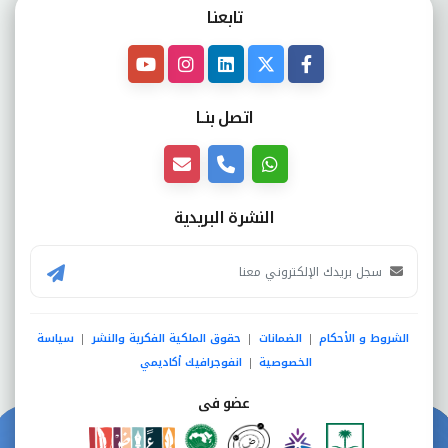
تابعنـا
اتصل بنــا
النشرة البريدية
الشروط و الأحكام
الضمانات
حقوق الملكية الفكرية والنشر
سياسة
|
|
|
الخصوصية
انفوجرافيك أكاديمي
|
عضو فى