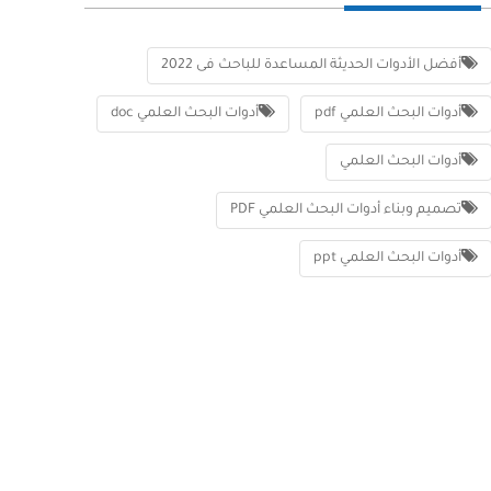
أفضل الأدوات الحديثة المساعدة للباحث فى 2022
أدوات البحث العلمي pdf
أدوات البحث العلمي doc
أدوات البحث العلمي
تصميم وبناء أدوات البحث العلمي PDF
أدوات البحث العلمي ppt