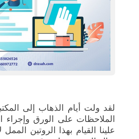
لقد ولت أيام الذهاب إلى المكت
الملاحظات على الورق وإجراء ال
علينا القيام بهذا الروتين الممل ل