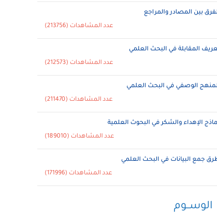
لفرق بين المصادر والمراجع
عدد المشاهدات (213756)
عريف المقابلة في البحث العلمي
عدد المشاهدات (212573)
لمنهج الوصفي في البحث العلمي
عدد المشاهدات (211470)
ماذج الإهداء والشكر في البحوث العلمية
عدد المشاهدات (189010)
رق جمع البيانات في البحث العلمي
عدد المشاهدات (171996)
الوســوم