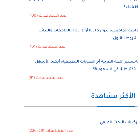
ُكتشف؟
عدد المشاهدات (100)
دراسة الماجستير بدون IELTS أو TOEFL: الجامعات والبدائل
شروط القبول
عدد المشاهدات (101)
اجستير اللغة العربية أم اللغويات التطبيقية: أيهما الأسهل
الأكثر طلبًا في السعودية؟
عدد المشاهدات (91)
الأكثر مشاهدة
رضيات البحث العلمي
عدد المشاهدات (226969)