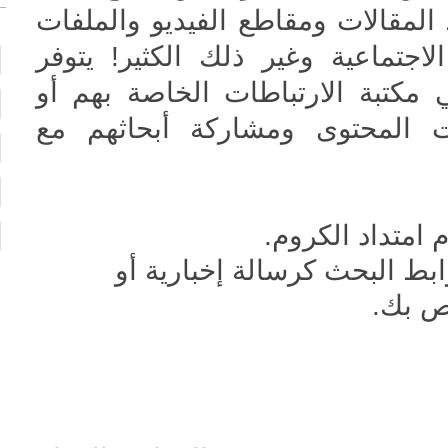
المقالات ومقاطع الفيديو والملفات
اجتماعية وغير ذلك الكثير! يتوفر
 مكتبة الارتباطات الخاصة بهم أو
 المحتوى ومشاركة أبحاثهم مع
امتداد الكروم.
بط البحث كرسالة إخبارية أو
ص بك.