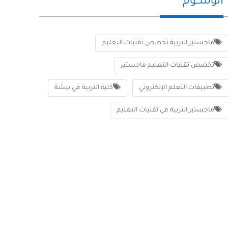
الوســوم
ماجستير التربية تخصص تقنيات التعليم
تخصص تقنيات التعليم ماجستير
تطبيقات التعلم الإلكتروني
كلية التربية في بيشة
ماجستير التربية في تقنيات التعليم