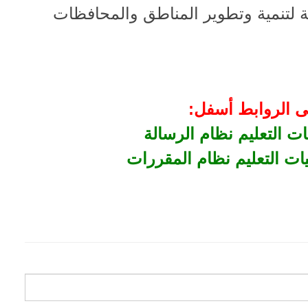
ة لتنمية وتطوير المناطق والمحافظات
ى الروابط أسفل
:
ت التعليم نظام الرسالة
ات التعليم نظام المقررات