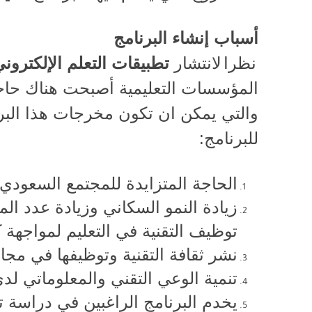
أسباب إنشاء البرنامج
نظرا
لانتشار
تطبيقات التعلم الإلكترون
المؤسسات التعليمية أصبحت هناك حاجة
والتي يمكن ان تكون مخرجات هذا البرن
للبرنامج
:
الحاجة المتزايدة للمجتمع السعودي
زيادة النمو السكاني وزيادة عدد ا
توظيف التقنية في التعليم لمواجهة 
نشر ثقافة التقنية وتوظيفها في مجال
تنمية الوعي التقني والمعلوماتي ل
يخدم البرنامج الراغبين في دراسة تق