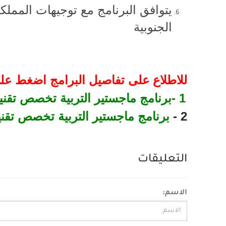
يتوافق البرنامج مع توجيهات المملك
الجنوبية
للاطلاع على تفاصيل البرامج اضغط عل
- 1
برنامج ماجستير التربية تخصص تقنيا
- 2
برنامج ماجستير التربية تخصص تقني
التعليقات
الاسم: