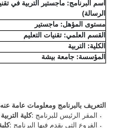
اسم البرنامج: ماجستير التربية في تقني
الرسالة)
مستوى المؤهل: ماجستير
القسم العلمي: تقنيات التعليم
الكلية: التربية
المؤسسة: جامعة بيشة
التعريف بالبرنامج ومعلومات عامة عنه
المقر الرئيس للبرنامج
:
كلية التربي
الفروع التي يقدم فيها البرنامج
:
كلية