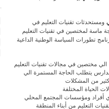
ي
ومستحدثات تقنيات التعليم في
 ماسة لمختصين في تقنيات التعليم
امج تطورات السياسة الوطنية الداعية
 الي مختصين في مجالات تقنيات التعليم
لمدارس يتطلب الحاجة المستمرة الي
كثير من المشكلات
ات الحياة المختلفة
دي أفراد ومؤسسات المجتمع الم
ح
لي
نيات التعليم من أبناء المنطقة