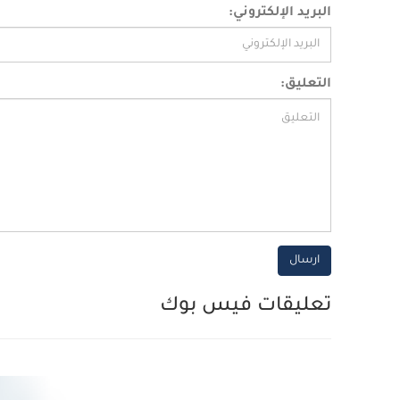
البريد الإلكتروني:
التعليق:
ارسال
تعليقات فيس بوك