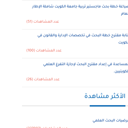
ياغة خطة بحث ماجستير تربية جامعة الكويت شاملة الإطار
لعام
عدد المشاهدات (51)
تابة مقترح خطة البحث في تخصصات الإدارة والقانون في
لكويت
عدد المشاهدات (100)
لمساعدة في إعداد مقترح البحث لإجازة التفرغ العلمي
لكويتيين.
عدد المشاهدات (26)
الأكثر مشاهدة
رضيات البحث العلمي