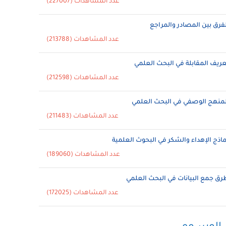
عدد المشاهدات (227007)
لفرق بين المصادر والمراجع
عدد المشاهدات (213788)
عريف المقابلة في البحث العلمي
عدد المشاهدات (212598)
لمنهج الوصفي في البحث العلمي
عدد المشاهدات (211483)
ماذج الإهداء والشكر في البحوث العلمية
عدد المشاهدات (189060)
رق جمع البيانات في البحث العلمي
عدد المشاهدات (172025)