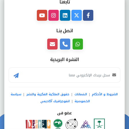
تابعنـا
اتصل بنــا
النشرة البريدية
الشروط و الأحكام
الضمانات
حقوق الملكية الفكرية والنشر
سياسة
|
|
|
الخصوصية
انفوجرافيك أكاديمي
|
عضو فى