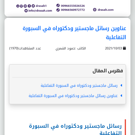
عناوين رسائل ماجستير ودكتوراه في السبورة
التفاعلية
2021/10/03
الكاتب :حمود الشمري
عدد المشاهدات(1970)
فهرس المقال
رسائل ماجستير ودكتوراه في السبورة التفاعلية
عناوين رسائل ماجستير ودكتوراه في السبورة التفاعلية
رسائل ماجستير ودكتوراه في السبورة
التفاعلية