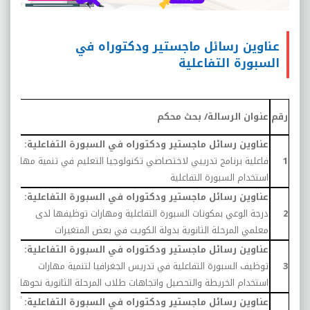
عناوين رسائل ماجستير ودكتوراه في
السبورة التفاعلية
س
رقم
عنوان الرسالة/ بحث محكم
ا
عناوين رسائل ماجستير ودكتوراه في السبورة التفاعلية:
1
فاعلية برنامج تدريبي لاختصاصي تكنولوجيا التعليم في تنمية مهارات
1
استخدام السبورة التفاعلية
عناوين رسائل ماجستير ودكتوراه في السبورة التفاعلية:
2
درجة الوعي بمكونات السبورة التفاعلية ومهارات توظيفها لدى
1
معلمي المرحلة الثانوية بدولة الكويت في بعض المتغيرات
عناوين رسائل ماجستير ودكتوراه في السبورة التفاعلية:
3
توظيف السبورة التفاعلية في تدريس الجغرافيا لتنمية مهارات
1
استخدام الخريطة والتحصيل واتجاهات طلاب المرحلة الثانوية نحوها
عناوين رسائل ماجستير ودكتوراه في السبورة التفاعلية:
أثر